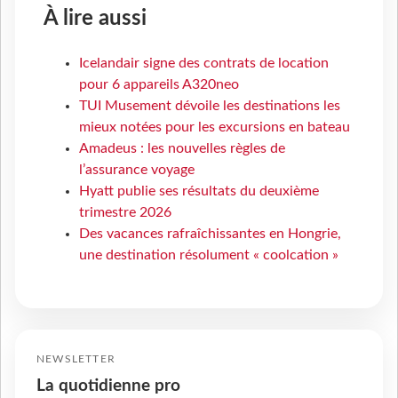
À lire aussi
Icelandair signe des contrats de location
pour 6 appareils A320neo
TUI Musement dévoile les destinations les
mieux notées pour les excursions en bateau
Amadeus : les nouvelles règles de
l’assurance voyage
Hyatt publie ses résultats du deuxième
trimestre 2026
Des vacances rafraîchissantes en Hongrie,
une destination résolument « coolcation »
NEWSLETTER
La quotidienne pro