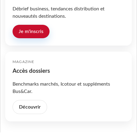
Débrief business, tendances distribution et
nouveautés destinations.
Je m'inscris
MAGAZINE
Accès dossiers
Benchmarks marchés, Icotour et suppléments
Bus&Car.
Découvrir