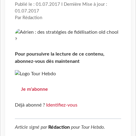
Publié le : 01.07.2017 I Dernière Mise à jour :
01.07.2017
Par Rédaction
Pour poursuivre la lecture de ce contenu,
abonnez-vous dès maintenant
Je m'abonne
Déjà abonné ?
Identifiez-vous
Article signé par
Rédaction
pour
Tour Hebdo
.