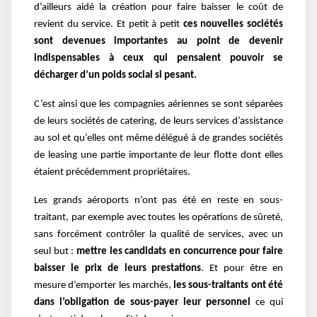
d’ailleurs aidé la création pour faire baisser le coût de
revient du service. Et petit à petit
ces nouvelles sociétés
sont devenues importantes au point de devenir
indispensables à ceux qui pensaient pouvoir se
décharger d’un poids social si pesant.
C’est ainsi que les compagnies aériennes se sont séparées
de leurs sociétés de catering, de leurs services d’assistance
au sol et qu’elles ont même délégué à de grandes sociétés
de leasing une partie importante de leur flotte dont elles
étaient précédemment propriétaires.
Les grands aéroports n’ont pas été en reste en sous-
traitant, par exemple avec toutes les opérations de sûreté,
sans forcément contrôler la qualité de services, avec un
seul but :
mettre les candidats en concurrence pour faire
baisser le prix de leurs prestations
. Et pour être en
mesure d’emporter les marchés,
les sous-traitants ont été
dans l’obligation de sous-payer leur personnel
ce qui