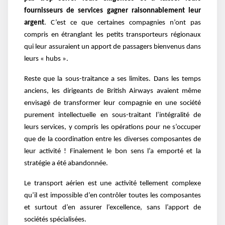
fournisseurs de services gagner raisonnablement leur
argent
. C’est ce que certaines compagnies n’ont pas
compris en étranglant les petits transporteurs régionaux
qui leur assuraient un apport de passagers bienvenus dans
leurs « hubs ».
Reste que la sous-traitance a ses limites. Dans les temps
anciens, les dirigeants de British Airways avaient même
envisagé de transformer leur compagnie en une société
purement intellectuelle en sous-traitant l’intégralité de
leurs services, y compris les opérations pour ne s’occuper
que de la coordination entre les diverses composantes de
leur activité ! Finalement le bon sens l’a emporté et la
stratégie a été abandonnée.
Le transport aérien est une activité tellement complexe
qu’il est impossible d’en contrôler toutes les composantes
et surtout d’en assurer l’excellence, sans l’apport de
sociétés spécialisées.