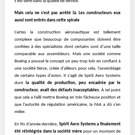
s’est senti dans la qualité de service.
Mais cela ne s’est pas arrêté là. Les constructeurs eux
aussi sont entrés dans cette spirale
Certes la construction aéronautique est tellement
complexe que beaucoup de composantes doivent être
confiées à des spécialistes dont certains sont d’une taille
comparable aux assembleurs. Mais une société comme
Boeing a poussé le concept un peu trop loin en confiant à
une société tierce, créée d’ailleurs pour cela, l’assemblage
de certains types d’avion. Il s’agit de Spirit Aero Systems
dont
la qualité de production, peu encadrée par le
constructeur, avait des défauts inacceptables
. À tel point
que cela a failli mettre Boeing en très fâcheuse position et
que l’autorité de régulation américaine, la FAA a dû s’en
mêler.
En fin d’année dernière,
Spirit Aero Systems a finalement
été réintégrée dans la société mère
pour un montant de