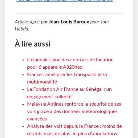
Article signé par
Jean-Louis Baroux
pour
Tour
Hebdo
.
À lire aussi
Icelandair signe des contrats de location
pour 6 appareils A320neo
France : améliorer les transports et la
multimodalité
La Fondation Air France au Sénégal : un
engagement collectif
Malaysia Airlines renforce la sécurité de ses
vols grâce à des données météorologiques
avancées
Analyse des vols depuis la France : moins de
retards mais de plus en plus d’annulations