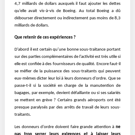
4,7 milliards de dollars auxquels il faut ajouter les dettes
qu’elle avait vis-à-vis de Boeing. Au total Boeing a dû
débourser directement ou indirectement pas moins de 8,3
milliards de dollars.
Que retenir de ces expériences ?
D’abord il est certain qu’une bonne sous-traitance portant
sur des parties complémentaires de l’activité est très utile si
elle est confiée à des fournisseurs de qualité. Encore faut-il
se méfier de la puissance des sous-traitants qui peuvent
eux-mêmes dicter leur loi à leurs donneurs d’ordre. Que se
passe-t-il si la société en charge de la manutention de
bagages, par exemple, devient défaillante ou si ses salariés
se mettent en grève ? Certains grands aéroports ont été
presque paralysés par des arrêts de travail de leurs sous-
traitants.
Les donneurs d’ordre doivent faire grande attention à
ne
pas trop serrer leurs exigences et à laisser leurs