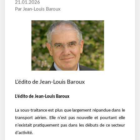
21.01.2026
Par Jean-Louis Baroux
L’édito de Jean-Louis Baroux
L’édito de Jean-Louis Baroux
La sous-traitance est plus que largement répandue dans le
transport aérien. Elle n’est pas nouvelle et pourtant elle
n’existait pratiquement pas dans les débuts de ce secteur
d’activité.