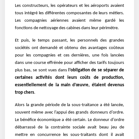
Les constructeurs, les opérateurs et les aéroports avaient
tous intégré les différentes composantes de leurs métiers.
Les compagnies aériennes avaient même gardé les
fonctions de nettoyage des cabines dans leur périmètre.
Et puis, le temps passant, les personnels des grandes
sociétés ont demandé et obtenu des avantages coûteux
pour les compagnies et ces dernières, une fois lancées
dans une course effrénée pour afficher des tarifs toujours
plus bas, se sont vues dans
l’obligation de se séparer de
certaines activités dont leurs coûts de production,
essentiellement de la main d’œuvre, étaient devenus
trop chers
.
Alors la grande période de la sous-traitance a été lancée,
souvent même avec l’appui des grands donneurs d’ordre.
Le bénéfice économique a été certain. Le donneur d’ordre
débarrassé de la contrainte sociale avait beau jeu de
mettre en concurrence les sous-traitants dont il avait