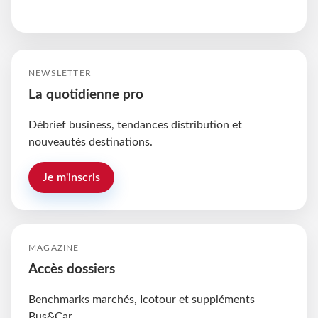
NEWSLETTER
La quotidienne pro
Débrief business, tendances distribution et
nouveautés destinations.
Je m'inscris
MAGAZINE
Accès dossiers
Benchmarks marchés, Icotour et suppléments
Bus&Car.