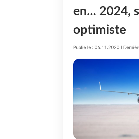
en... 2024, 
optimiste
Publié le : 06.11.2020 I Derniè