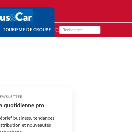
TOURISME DE GROUPE
EWSLETTER
a quotidienne pro
ébrief business, tendances
istribution et nouveautés