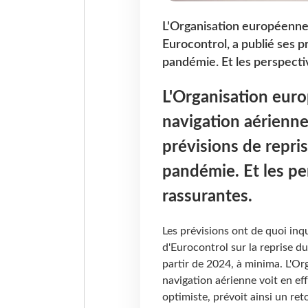
L'Organisation européenne 
Eurocontrol, a publié ses p
pandémie. Et les perspecti
L'Organisation euro
navigation aérienne
prévisions de repris
pandémie. Et les pe
rassurantes.
Les prévisions ont de quoi inq
d'Eurocontrol sur la reprise du
partir de 2024, à minima. L'Or
navigation aérienne voit en effe
optimiste, prévoit ainsi un re