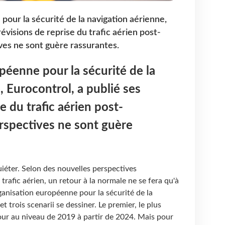
pour la sécurité de la navigation aérienne,
révisions de reprise du trafic aérien post-
ves ne sont guère rassurantes.
péenne pour la sécurité de la
, Eurocontrol, a publié ses
e du trafic aérien post-
rspectives ne sont guère
uiéter. Selon des nouvelles perspectives
 trafic aérien, un retour à la normale ne se fera qu'à
ganisation européenne pour la sécurité de la
t trois scenarii se dessiner. Le premier, le plus
tour au niveau de 2019 à partir de 2024. Mais pour