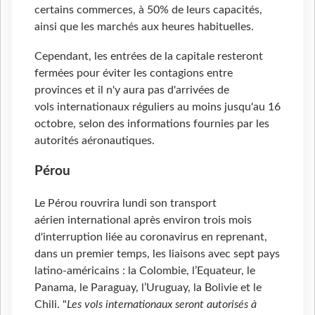
certains commerces, à 50% de leurs capacités,
ainsi que les marchés aux heures habituelles.
Cependant, les entrées de la capitale resteront
fermées pour éviter les contagions entre
provinces et il n'y aura pas d'arrivées de
vols internationaux réguliers au moins jusqu'au 16
octobre, selon des informations fournies par les
autorités aéronautiques.
Pérou
Le Pérou rouvrira lundi son transport
aérien international après environ trois mois
d'interruption liée au coronavirus en reprenant,
dans un premier temps, les liaisons avec sept pays
latino-américains : la Colombie, l’Equateur, le
Panama, le Paraguay, l’Uruguay, la Bolivie et le
Chili. "
Les vols internationaux seront autorisés à