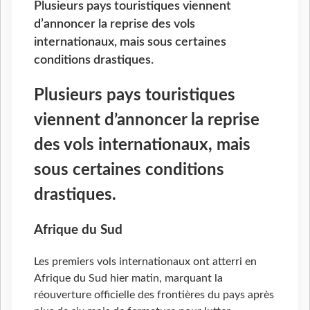
Plusieurs pays touristiques viennent
d’annoncer la reprise des vols
internationaux, mais sous certaines
conditions drastiques.
Plusieurs pays touristiques
viennent d’annoncer la reprise
des vols internationaux, mais
sous certaines conditions
drastiques.
Afrique du Sud
Les premiers vols internationaux ont atterri en
Afrique du Sud hier matin, marquant la
réouverture officielle des frontières du pays après