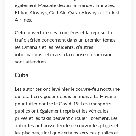
également Mascate depuis la France : Emirates,
Etihad Airways, Gulf Air, Qatar Airways et Turkish
Airlines.
Cette ouverture des frontières et la reprise du
trafic aérien concernent dans un premier temps
les Omanais et les résidents, d’autres
informations relatives à la reprise du tourisme
sont attendues.
Cuba
Les autorités ont levé hier le couvre-feu nocturne
qui était en vigueur depuis un mois à La Havane
pour lutter contre le Covid-19. Les transports
publics ont également repris et les véhicules
privés et les taxis peuvent circuler librement. Les
autorités ont aussi décidé de rouvrir les plages et
les piscines, ainsi que certains services publics et