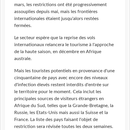
mars, les restrictions ont été progressivement
assouplies depuis mai, mais les frontières
internationales étaient jusqu'alors restées
fermées.
Le secteur espère que la reprise des vols
internationaux relancera le tourisme à l'approche
de la haute saison, en décembre en Afrique
australe.
Mais les touristes potentiels en provenance d'une
cinquantaine de pays avec encore des niveaux
d'infection élevés restent interdits d'entrée sur
le territoire pour le moment. Cela inclut les
principales sources de visiteurs étrangers en
Afrique du Sud, telles que la Grande-Bretagne, la
Russie, les Etats-Unis mais aussi la Suisse et la
France. La liste des pays faisant l'objet de
restriction sera révisée toutes les deux semaines.