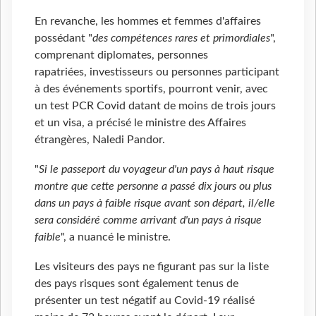
En revanche, les hommes et femmes d'affaires
possédant "
des compétences rares et primordiales
",
comprenant diplomates, personnes
rapatriées, investisseurs ou personnes participant
à des événements sportifs, pourront venir, avec
un test PCR Covid datant de moins de trois jours
et un visa, a précisé le ministre des Affaires
étrangères, Naledi Pandor.
"
Si le passeport du voyageur d'un pays à haut risque
montre que cette personne a passé dix jours ou plus
dans un pays à faible risque avant son départ, il/elle
sera considéré comme arrivant d'un pays à risque
faible
", a nuancé le ministre.
Les visiteurs des pays ne figurant pas sur la liste
des pays risques sont également tenus de
présenter un test négatif au Covid-19 réalisé