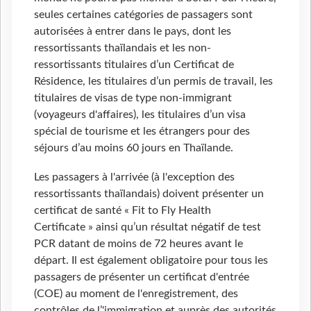
seules certaines catégories de passagers sont
autorisées à entrer dans le pays, dont les
ressortissants thaïlandais et les non-
ressortissants titulaires d’un Certificat de
Résidence, les titulaires d’un permis de travail, les
titulaires de visas de type non-immigrant
(voyageurs d'affaires), les titulaires d’un visa
spécial de tourisme et les étrangers pour des
séjours d’au moins 60 jours en Thaïlande.
Les passagers à l'arrivée (à l'exception des
ressortissants thaïlandais) doivent présenter un
certificat de santé « Fit to Fly Health
Certificate » ainsi qu’un résultat négatif de test
PCR datant de moins de 72 heures avant le
départ. Il est également obligatoire pour tous les
passagers de présenter un certificat d'entrée
(COE) au moment de l'enregistrement, des
contrôles de l’'immigration et auprès des autorités