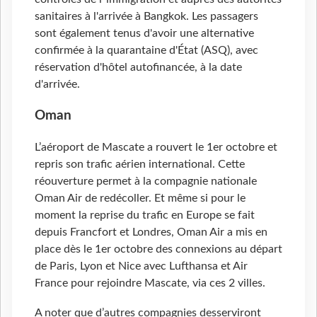
sanitaires à l'arrivée à Bangkok. Les passagers
sont également tenus d'avoir une alternative
confirmée à la quarantaine d'État (ASQ), avec
réservation d'hôtel autofinancée, à la date
d'arrivée.
Oman
L’aéroport de Mascate a rouvert le 1er octobre et
repris son trafic aérien international. Cette
réouverture permet à la compagnie nationale
Oman Air de redécoller. Et même si pour le
moment la reprise du trafic en Europe se fait
depuis Francfort et Londres, Oman Air a mis en
place dès le 1er octobre des connexions au départ
de Paris, Lyon et Nice avec Lufthansa et Air
France pour rejoindre Mascate, via ces 2 villes.
A noter que d’autres compagnies desserviront