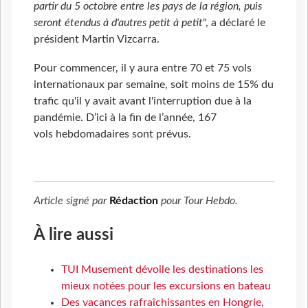
partir du 5 octobre entre les pays de la région, puis
seront étendus à d'autres petit à petit
", a déclaré le
président Martin Vizcarra.
Pour commencer, il y aura entre 70 et 75 vols
internationaux par semaine, soit moins de 15% du
trafic qu'il y avait avant l'interruption due à la
pandémie. D’ici à la fin de l’année, 167
vols hebdomadaires sont prévus.
Article signé par
Rédaction
pour
Tour Hebdo
.
À lire aussi
TUI Musement dévoile les destinations les
mieux notées pour les excursions en bateau
Des vacances rafraîchissantes en Hongrie,