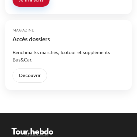
MAGAZINE
Accès dossiers
Benchmarks marchés, Icotour et suppléments
Bus&Car.
Découvrir