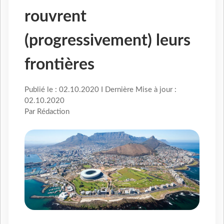
rouvrent
(progressivement) leurs
frontières
Publié le : 02.10.2020 I Dernière Mise à jour :
02.10.2020
Par Rédaction