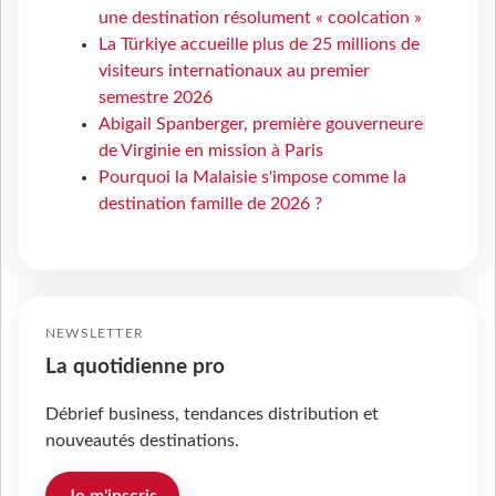
une destination résolument « coolcation »
La Türkiye accueille plus de 25 millions de
visiteurs internationaux au premier
semestre 2026
Abigail Spanberger, première gouverneure
de Virginie en mission à Paris
Pourquoi la Malaisie s'impose comme la
destination famille de 2026 ?
NEWSLETTER
La quotidienne pro
Débrief business, tendances distribution et
nouveautés destinations.
Je m'inscris