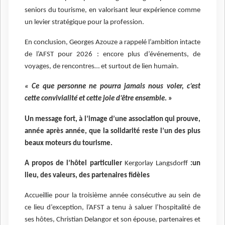
seniors du tourisme, en valorisant leur expérience comme
un levier stratégique pour la profession.
En conclusion, Georges Azouze a rappelé l’ambition intacte
de l’AFST pour 2026 : encore plus d’événements, de
voyages, de rencontres… et surtout de lien humain.
« Ce que personne ne pourra jamais nous voler, c’est
cette convivialité et cette joie d’être ensemble
. »
Un message fort, à l’image d’une association qui prouve,
année après année, que la solidarité reste l’un des plus
beaux moteurs du tourisme.
A propos de l’hôtel particulier
Kergorlay Langsdorff
:un
lieu, des valeurs, des partenaires fidèles
Accueillie pour la troisième année consécutive au sein de
ce lieu d’exception, l’AFST a tenu à saluer l’hospitalité de
ses hôtes, Christian Delangor et son épouse, partenaires et