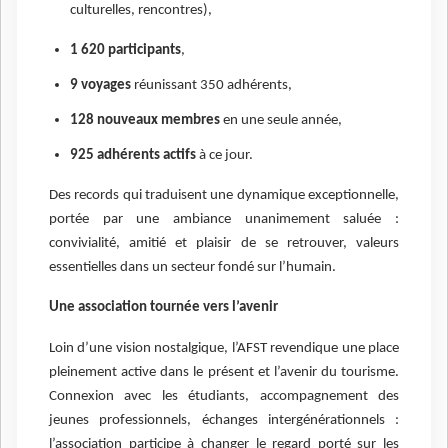
culturelles, rencontres),
1 620 participants
,
9 voyages
réunissant 350 adhérents,
128 nouveaux membres
en une seule année,
925 adhérents actifs
à ce jour.
Des records qui traduisent une dynamique exceptionnelle,
portée par une ambiance unanimement saluée :
convivialité, amitié et plaisir de se retrouver, valeurs
essentielles dans un secteur fondé sur l’humain.
Une association tournée vers l’avenir
Loin d’une vision nostalgique, l’AFST revendique une place
pleinement active dans le présent et l’avenir du tourisme.
Connexion avec les étudiants, accompagnement des
jeunes professionnels, échanges intergénérationnels :
l’association participe à changer le regard porté sur les