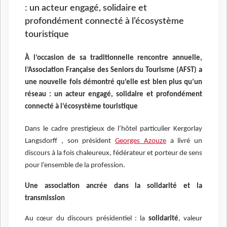
: un acteur engagé, solidaire et
profondément connecté à l’écosystème
touristique
À l’occasion de sa traditionnelle rencontre annuelle,
l’Association Française des Seniors du Tourisme (AFST) a
une nouvelle fois démontré qu’elle est bien plus qu’un
réseau : un acteur engagé, solidaire et profondément
connecté à l’écosystème touristique
Dans le cadre prestigieux de l’hôtel particulier Kergorlay
Langsdorff , son président
Georges Azouze
a livré un
discours à la fois chaleureux, fédérateur et porteur de sens
pour l’ensemble de la profession.
Une association ancrée dans la solidarité et la
transmission
Au cœur du discours présidentiel : la
solidarité
, valeur