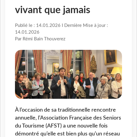
vivant que jamais
Publié le : 14.01.2026 I Dernière Mise à jour :
14.01.2026
Par Rémi Bain Thouverez
À l’occasion de sa traditionnelle rencontre
annuelle, l’Association Française des Seniors
du Tourisme (AFST) a une nouvelle fois
démontré qu’elle est bien plus qu’un réseau