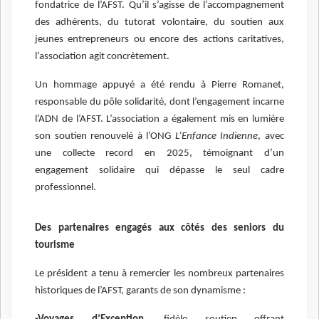
fondatrice de l’AFST. Qu’il s’agisse de l’accompagnement
des adhérents, du tutorat volontaire, du soutien aux
jeunes entrepreneurs ou encore des actions caritatives,
l’association agit concrètement.
Un hommage appuyé a été rendu à Pierre Romanet,
responsable du pôle solidarité, dont l’engagement incarne
l’ADN de l’AFST. L’association a également mis en lumière
son soutien renouvelé à l’ONG
L’Enfance Indienne
, avec
une collecte record en 2025, témoignant d’un
engagement solidaire qui dépasse le seul cadre
professionnel.
Des partenaires engagés aux côtés des seniors du
tourisme
Le président a tenu à remercier les nombreux partenaires
historiques de l’AFST, garants de son dynamisme :