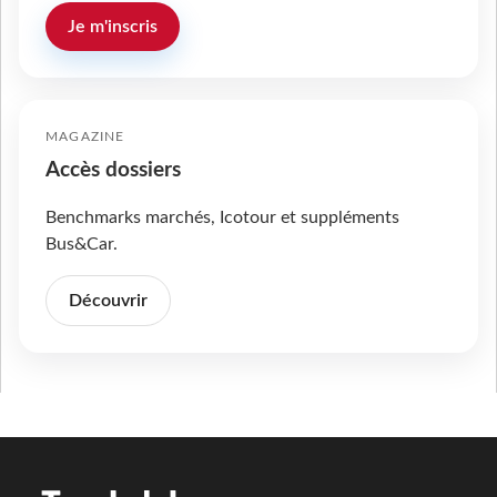
Je m'inscris
MAGAZINE
Accès dossiers
Benchmarks marchés, Icotour et suppléments
Bus&Car.
Découvrir