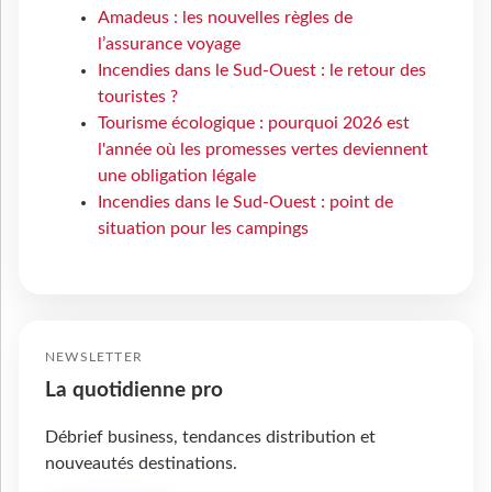
Amadeus : les nouvelles règles de
l’assurance voyage
Incendies dans le Sud-Ouest : le retour des
touristes ?
Tourisme écologique : pourquoi 2026 est
l'année où les promesses vertes deviennent
une obligation légale
Incendies dans le Sud-Ouest : point de
situation pour les campings
NEWSLETTER
La quotidienne pro
Débrief business, tendances distribution et
nouveautés destinations.