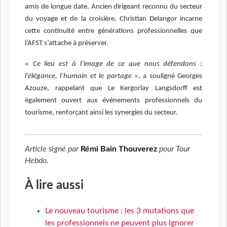
amis de longue date. Ancien dirigeant reconnu du secteur
du voyage et de la croisière, Christian Delangor incarne
cette continuité entre générations professionnelles que
l’AFST s’attache à préserver.
«
Ce lieu est à l’image de ce que nous défendons :
l’élégance, l’humain et le partage »,
a souligné Georges
Azouze, rappelant que Le Kergorlay Langsdorff est
également ouvert aux événements professionnels du
tourisme, renforçant ainsi les synergies du secteur.
Article signé par
Rémi Bain Thouverez
pour
Tour
Hebdo
.
À lire aussi
Le nouveau tourisme : les 3 mutations que
les professionnels ne peuvent plus ignorer