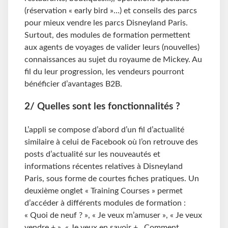
(réservation « early bird »…) et conseils des parcs
pour mieux vendre les parcs Disneyland Paris.
Surtout, des modules de formation permettent
aux agents de voyages de valider leurs (nouvelles)
connaissances au sujet du royaume de Mickey. Au
fil du leur progression, les vendeurs pourront
bénéficier d’avantages B2B.
2/ Quelles sont les fonctionnalités ?
L’appli se compose d’abord d’un fil d’actualité
similaire à celui de Facebook où l’on retrouve des
posts d’actualité sur les nouveautés et
informations récentes relatives à Disneyland
Paris, sous forme de courtes fiches pratiques. Un
deuxième onglet « Training Courses » permet
d’accéder à différents modules de formation :
« Quoi de neuf ? », « Je veux m’amuser », « Je veux
vendre + », « Je veux en savoir + . Comment