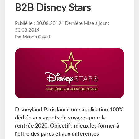
B2B Disney Stars
Publié le : 30.08.2019 I Dernière Mise à jour :
30.08.2019
Par Manon Gayet
Disneyland Paris lance une application 100%
dédiée aux agents de voyages pour la
rentrée 2020. Objectif : mieux les former à
l'offre des parcs et aux différentes