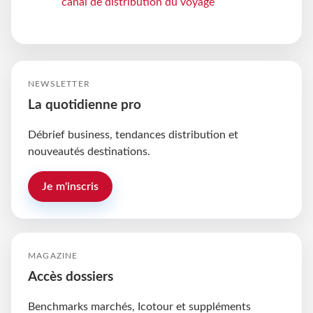
canal de distribution du voyage
NEWSLETTER
La quotidienne pro
Débrief business, tendances distribution et
nouveautés destinations.
Je m'inscris
MAGAZINE
Accès dossiers
Benchmarks marchés, Icotour et suppléments