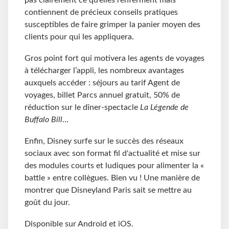
contiennent de précieux conseils pratiques
susceptibles de faire grimper la panier moyen des
clients pour qui les appliquera.
Gros point fort qui motivera les agents de voyages
à télécharger l’appli, les nombreux avantages
auxquels accéder : séjours au tarif Agent de
voyages, billet Parcs annuel gratuit, 50% de
réduction sur le dîner-spectacle
La Légende de
Buffalo Bill
…
Enfin, Disney surfe sur le succès des réseaux
sociaux avec son format fil d'actualité et mise sur
des modules courts et ludiques pour alimenter la «
battle » entre collègues. Bien vu ! Une manière de
montrer que Disneyland Paris sait se mettre au
goût du jour.
Disponible sur Android et iOS.