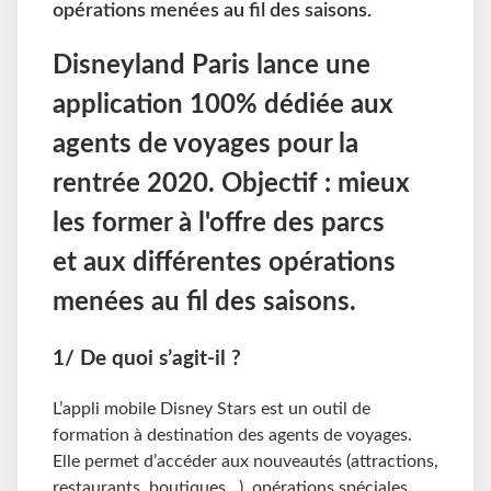
opérations menées au fil des saisons.
Disneyland Paris lance une
application 100% dédiée aux
agents de voyages pour la
rentrée 2020. Objectif : mieux
les former à l'offre des parcs
et aux différentes opérations
menées au fil des saisons.
1/ De quoi s’agit-il ?
L’appli mobile Disney Stars est un outil de
formation à destination des agents de voyages.
Elle permet d’accéder aux nouveautés (attractions,
restaurants, boutiques…), opérations spéciales