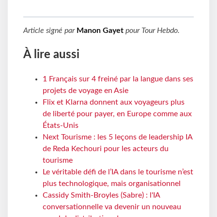
Article signé par
Manon Gayet
pour
Tour Hebdo
.
À lire aussi
1 Français sur 4 freiné par la langue dans ses
projets de voyage en Asie
Flix et Klarna donnent aux voyageurs plus
de liberté pour payer, en Europe comme aux
États-Unis
Next Tourisme : les 5 leçons de leadership IA
de Reda Kechouri pour les acteurs du
tourisme
Le véritable défi de l’IA dans le tourisme n’est
plus technologique, mais organisationnel
Cassidy Smith-Broyles (Sabre) : l'IA
conversationnelle va devenir un nouveau