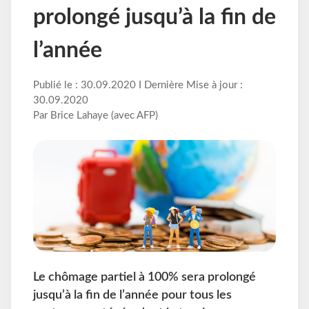
prolongé jusqu’à la fin de
l’année
Publié le : 30.09.2020 I Dernière Mise à jour :
30.09.2020
Par Brice Lahaye (avec AFP)
Le chômage partiel à 100% sera prolongé
jusqu’à la fin de l’année pour tous les