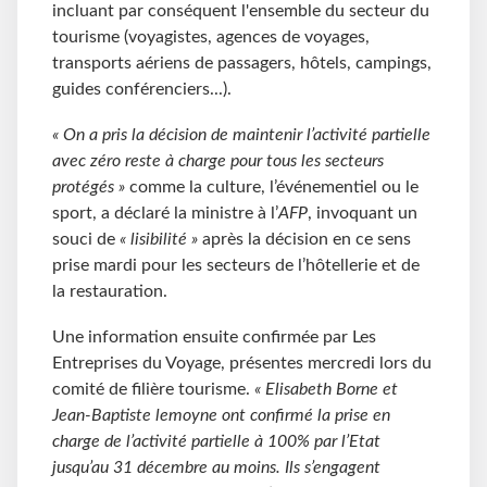
incluant par conséquent l'ensemble du secteur du
tourisme (voyagistes, agences de voyages,
transports aériens de passagers, hôtels, campings,
guides conférenciers...).
« On a pris la décision de maintenir l’activité partielle
avec zéro reste à charge pour tous les secteurs
protégés »
comme la culture, l’événementiel ou le
sport, a déclaré la ministre à l’
AFP
, invoquant un
souci de
« lisibilité »
après la décision en ce sens
prise mardi pour les secteurs de l’hôtellerie et de
la restauration.
Une information ensuite confirmée par Les
Entreprises du Voyage, présentes mercredi lors du
comité de filière tourisme.
« Elisabeth Borne et
Jean-Baptiste lemoyne ont confirmé la prise en
charge de l’activité partielle à 100% par l’Etat
jusqu’au 31 décembre au moins. Ils s’engagent