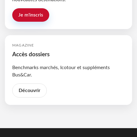
Je m'inscris
MAGAZINE
Accès dossiers
Benchmarks marchés, Icotour et suppléments
Bus&Car.
Découvrir