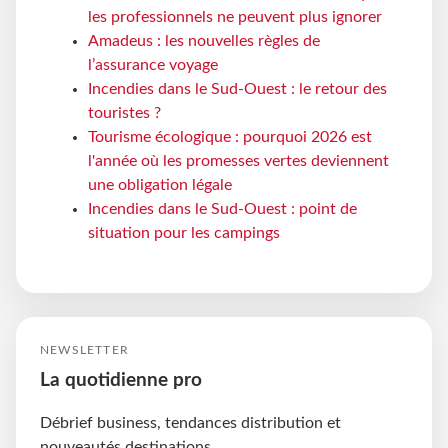
les professionnels ne peuvent plus ignorer
Amadeus : les nouvelles règles de
l’assurance voyage
Incendies dans le Sud-Ouest : le retour des
touristes ?
Tourisme écologique : pourquoi 2026 est
l'année où les promesses vertes deviennent
une obligation légale
Incendies dans le Sud-Ouest : point de
situation pour les campings
NEWSLETTER
La quotidienne pro
Débrief business, tendances distribution et
nouveautés destinations.