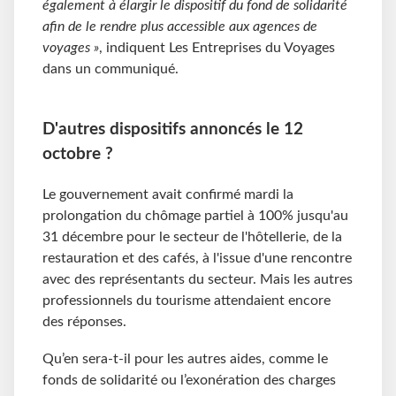
également à élargir le dispositif du fond de solidarité
afin de le rendre plus accessible aux agences de
voyages »
, indiquent Les Entreprises du Voyages
dans un communiqué.
D'autres dispositifs annoncés le 12
octobre ?
Le gouvernement avait confirmé mardi la
prolongation du chômage partiel à 100% jusqu'au
31 décembre pour le secteur de l'hôtellerie, de la
restauration et des cafés, à l'issue d'une rencontre
avec des représentants du secteur. Mais les autres
professionnels du tourisme attendaient encore
des réponses.
Qu’en sera-t-il pour les autres aides, comme le
fonds de solidarité ou l’exonération des charges