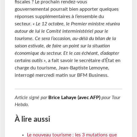
fiscales ? Le prochain rendez-vous
gouvernemental pourrait bien apporter quelques
réponses supplémentaires à l’ensemble du
secteur.
« Le 12 octobre, le Premier ministre réunira
autour de lui le Comité interministériel pour le
tourisme. Ce sera l’occasion, au-délà du bilan de la
saison estivale, de faire un point sur la situation
économique du secteur. Et le cas échéant, d’adapter
certains outils »
, a fait savoir le secrétaire d’État en
charge du tourisme, Jean-Baptiste Lemoyne,
interrogé mercredi matin sur BFM Business.
Article signé par
Brice Lahaye (avec AFP)
pour
Tour
Hebdo
.
À lire aussi
Le nouveau tourisme : les 3 mutations que