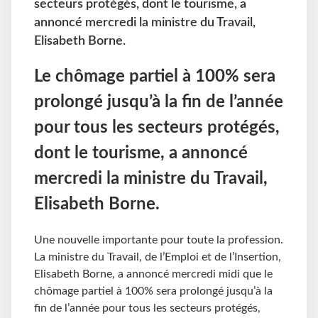
secteurs protégés, dont le tourisme, a
annoncé mercredi la ministre du Travail,
Elisabeth Borne.
Le chômage partiel à 100% sera
prolongé jusqu’à la fin de l’année
pour tous les secteurs protégés,
dont le tourisme, a annoncé
mercredi la ministre du Travail,
Elisabeth Borne.
Une nouvelle importante pour toute la profession.
La ministre du Travail, de l’Emploi et de l’Insertion,
Elisabeth Borne, a annoncé mercredi midi que le
chômage partiel à 100% sera prolongé jusqu’à la
fin de l’année pour tous les secteurs protégés,