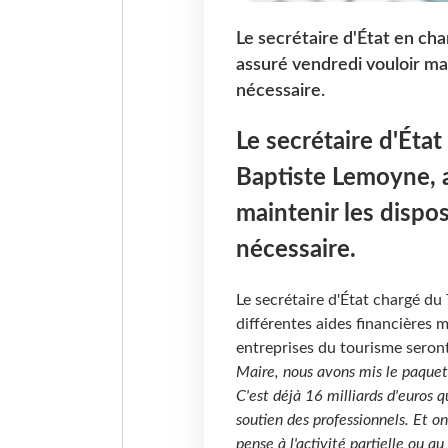
Le secrétaire d'État en ch
assuré vendredi vouloir mai
nécessaire.
Le secrétaire d'Éta
Baptiste Lemoyne, a
maintenir les dispos
nécessaire.
Le secrétaire d'État chargé du 
différentes aides financières m
entreprises du tourisme seront
Maire, nous avons mis le paquet 
C'est déjà 16 milliards d'euros q
soutien des professionnels. Et on
pense à l'activité partielle ou au