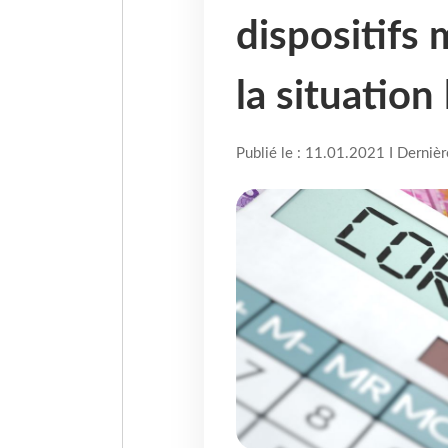
dispositifs
la situation 
Publié le : 11.01.2021 I Derniè