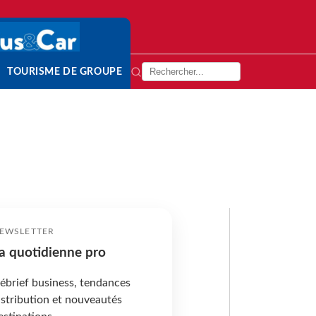
TOURISME DE GROUPE
EWSLETTER
a quotidienne pro
ébrief business, tendances
istribution et nouveautés