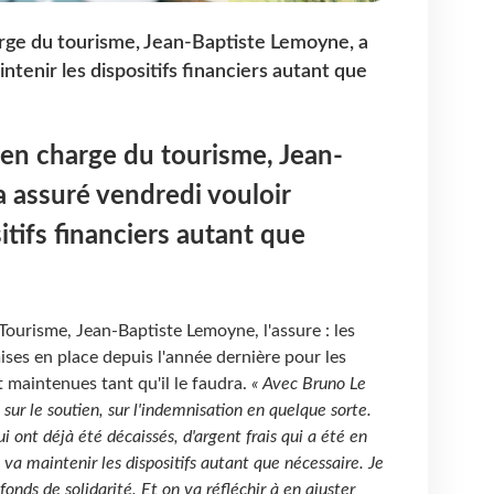
arge du tourisme, Jean-Baptiste Lemoyne, a
ntenir les dispositifs financiers autant que
t en charge du tourisme, Jean-
 assuré vendredi vouloir
itifs financiers autant que
Tourisme, Jean-Baptiste Lemoyne, l'assure : les
ises en place depuis l'année dernière pour les
 maintenues tant qu'il le faudra.
« Avec Bruno Le
sur le soutien, sur l'indemnisation en quelque sorte.
ui ont déjà été décaissés, d'argent frais qui a été en
 va maintenir les dispositifs autant que nécessaire. Je
 fonds de solidarité. Et on va réfléchir à en ajuster