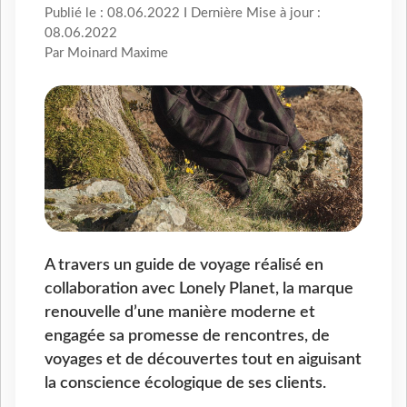
Publié le : 08.06.2022 I Dernière Mise à jour :
08.06.2022
Par Moinard Maxime
A travers un guide de voyage réalisé en
collaboration avec Lonely Planet, la marque
renouvelle d’une manière moderne et
engagée sa promesse de rencontres, de
voyages et de découvertes tout en aiguisant
la conscience écologique de ses clients.