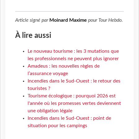
Article signé par
Moinard Maxime
pour
Tour Hebdo
.
À lire aussi
Le nouveau tourisme : les 3 mutations que
les professionnels ne peuvent plus ignorer
Amadeus : les nouvelles règles de
l’assurance voyage
Incendies dans le Sud-Ouest : le retour des
touristes ?
Tourisme écologique : pourquoi 2026 est
l'année où les promesses vertes deviennent
une obligation légale
Incendies dans le Sud-Ouest : point de
situation pour les campings