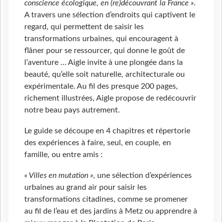
conscience écologique, en (re)découvrant la France »
.
A travers une sélection d’endroits qui captivent le
regard, qui permettent de saisir les
transformations urbaines, qui encouragent à
flâner pour se ressourcer, qui donne le goût de
l’aventure … Aigle invite à une plongée dans la
beauté, qu’elle soit naturelle, architecturale ou
expérimentale. Au fil des presque 200 pages,
richement illustrées, Aigle propose de redécouvrir
notre beau pays autrement.
Le guide se découpe en 4 chapitres et répertorie
des expériences à faire, seul, en couple, en
famille, ou entre amis :
« Villes en mutation »
, une sélection d’expériences
urbaines au grand air pour saisir les
transformations citadines, comme se promener
au fil de l’eau et des jardins à Metz ou apprendre à