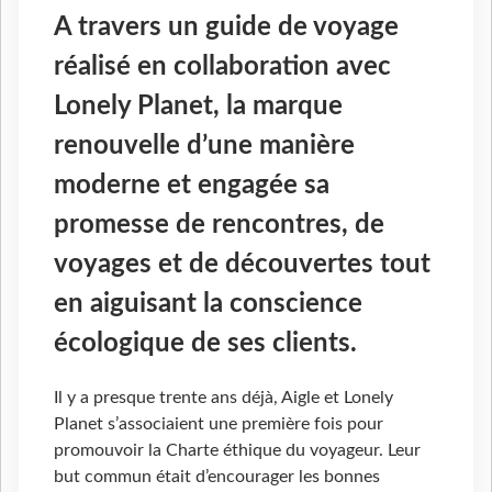
A travers un guide de voyage
réalisé en collaboration avec
Lonely Planet, la marque
renouvelle d’une manière
moderne et engagée sa
promesse de rencontres, de
voyages et de découvertes tout
en aiguisant la conscience
écologique de ses clients.
Il y a presque trente ans déjà, Aigle et Lonely
Planet s’associaient une première fois pour
promouvoir la Charte éthique du voyageur. Leur
but commun était d’encourager les bonnes