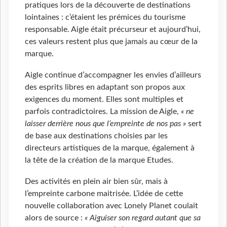
pratiques lors de la découverte de destinations
lointaines : c’étaient les prémices du tourisme
responsable. Aigle était précurseur et aujourd’hui,
ces valeurs restent plus que jamais au cœur de la
marque.
Aigle continue d’accompagner les envies d’ailleurs
des esprits libres en adaptant son propos aux
exigences du moment. Elles sont multiples et
parfois contradictoires. La mission de Aigle,
« ne
laisser derrière nous que l’empreinte de nos pas »
sert
de base aux destinations choisies par les
directeurs artistiques de la marque, également à
la tête de la création de la marque Etudes.
Des activités en plein air bien sûr, mais à
l’empreinte carbone maitrisée. L’idée de cette
nouvelle collaboration avec Lonely Planet coulait
alors de source :
« Aiguiser son regard autant que sa