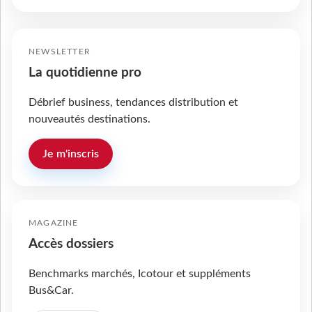
NEWSLETTER
La quotidienne pro
Débrief business, tendances distribution et
nouveautés destinations.
Je m'inscris
MAGAZINE
Accès dossiers
Benchmarks marchés, Icotour et suppléments
Bus&Car.