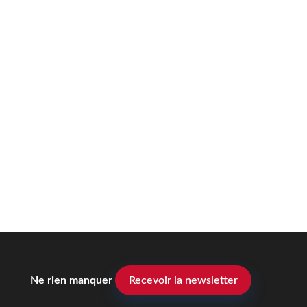
Ne rien manquer
Recevoir la newsletter