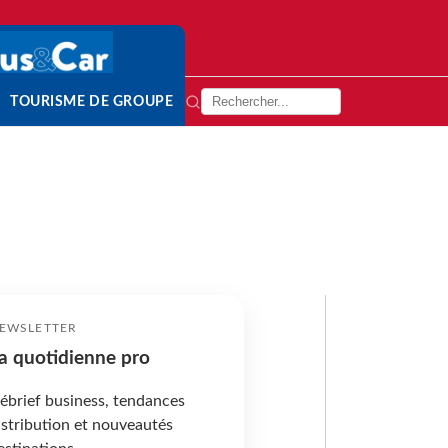
TOURISME DE GROUPE
EWSLETTER
a quotidienne pro
ébrief business, tendances
istribution et nouveautés