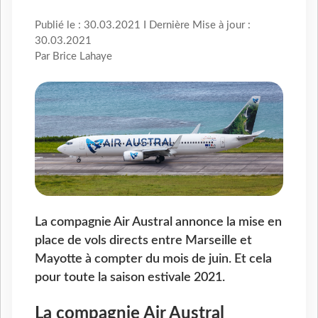
Publié le : 30.03.2021 I Dernière Mise à jour :
30.03.2021
Par Brice Lahaye
La compagnie Air Austral annonce la mise en
place de vols directs entre Marseille et
Mayotte à compter du mois de juin. Et cela
pour toute la saison estivale 2021.
La compagnie Air Austral