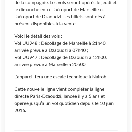
de la compagnie. Les vols seront opérés le jeudi et
le dimanche entre l'aéroport de Marseille et
l'aéroport de Dzaoudzi. Les billets sont dès à
présent disponibles à la vente.
Voici le détail des vols :
Vol UU948 : Décollage de Marseille à 21h40,
arrivée prévue à Dzaoudzi à 07h40 ;
Vol UU947 : Décollage de Dzaoudzi à 12h00,
arrivée prévue à Marseille à 20h00.
L'appareil fera une escale technique à Nairobi.
Cette nouvelle ligne vient compléter la ligne
directe Paris-Dzaoudzi, lancée il y a 5 ans et
opérée jusqu’à un vol quotidien depuis le 10 juin
2016.