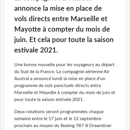
annonce la mise en place de
vols directs entre Marseille et
Mayotte à compter du mois de
juin. Et cela pour toute la saison
estivale 2021.
Une bonne nouvelle pour les voyageurs au départ
du Sud de la France. La compagnie aérienne Air
Austral a annoncé lundi la mise en place d'un
programme de vols ponctuels directs entre
Marseille et Mayotte à compter du mois de juin et
pour toute la saison estivale 2021.
Deux rotations seront programmées chaque
semaine entre le 17 juin et le 12 septembre
prochain au moyen du Boeing 787-8 Dreamliner