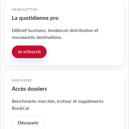
NEWSLETTER
La quotidienne pro
Débrief business, tendances distribution et
nouveautés destinations.
Je m'inscris
MAGAZINE
Accès dossiers
Benchmarks marchés, Icotour et suppléments
Bus&Car.
Découvrir