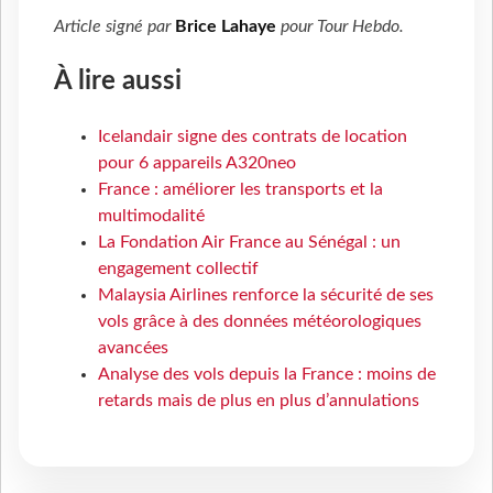
Article signé par
Brice Lahaye
pour
Tour Hebdo
.
À lire aussi
Icelandair signe des contrats de location
pour 6 appareils A320neo
France : améliorer les transports et la
multimodalité
La Fondation Air France au Sénégal : un
engagement collectif
Malaysia Airlines renforce la sécurité de ses
vols grâce à des données météorologiques
avancées
Analyse des vols depuis la France : moins de
retards mais de plus en plus d’annulations