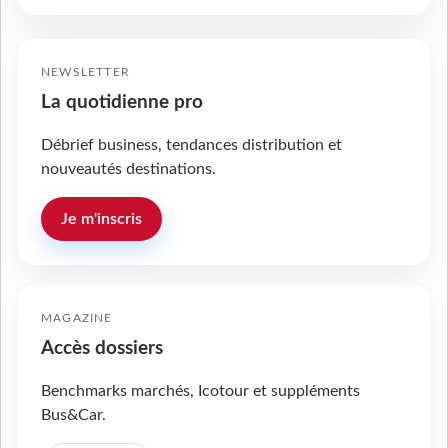
NEWSLETTER
La quotidienne pro
Débrief business, tendances distribution et
nouveautés destinations.
Je m'inscris
MAGAZINE
Accès dossiers
Benchmarks marchés, Icotour et suppléments
Bus&Car.