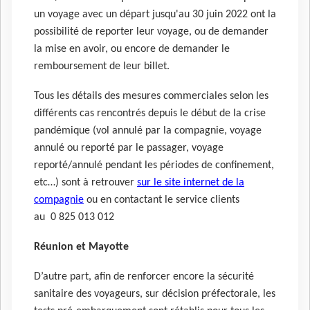
un voyage avec un départ jusqu'au 30 juin 2022 ont la
possibilité de reporter leur voyage, ou de demander
la mise en avoir, ou encore de demander le
remboursement de leur billet.
Tous les détails des mesures commerciales selon les
différents cas rencontrés depuis le début de la crise
pandémique (vol annulé par la compagnie, voyage
annulé ou reporté par le passager, voyage
reporté/annulé pendant les périodes de confinement,
etc…) sont à retrouver
sur le site internet de la
compagnie
ou en contactant le service clients
au 0 825 013 012
Réunion et Mayotte
D’autre part, afin de renforcer encore la sécurité
sanitaire des voyageurs, sur décision préfectorale, les