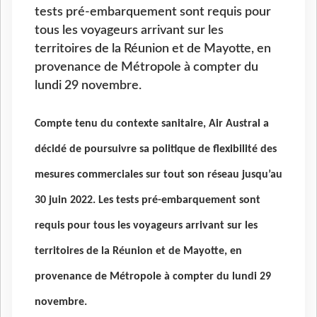
tests pré-embarquement sont requis pour
tous les voyageurs arrivant sur les
territoires de la Réunion et de Mayotte, en
provenance de Métropole à compter du
lundi 29 novembre.
Compte tenu du contexte sanitaire, Air Austral a
décidé de poursuivre sa politique de flexibilité des
mesures commerciales sur tout son réseau jusqu’au
30 juin 2022.
Les tests pré-embarquement sont
requis pour tous les voyageurs arrivant sur les
territoires de la Réunion et de Mayotte, en
provenance de Métropole à compter du lundi 29
novembre.