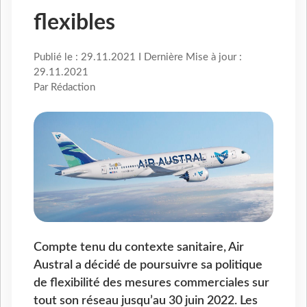
flexibles
Publié le : 29.11.2021 I Dernière Mise à jour :
29.11.2021
Par Rédaction
Compte tenu du contexte sanitaire, Air
Austral a décidé de poursuivre sa politique
de flexibilité des mesures commerciales sur
tout son réseau jusqu’au 30 juin 2022. Les