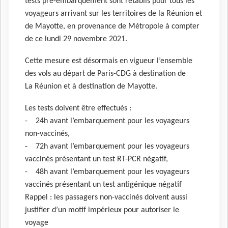
tests pré-embarquement sont rétablis pour tous les
voyageurs arrivant sur les territoires de la Réunion et
de Mayotte, en provenance de Métropole à compter
de ce lundi 29 novembre 2021.
Cette mesure est désormais en vigueur l’ensemble
des vols au départ de Paris-CDG à destination de
La Réunion et à destination de Mayotte.
Les tests doivent être effectués :
- 24h avant l’embarquement pour les voyageurs
non-vaccinés,
- 72h avant l’embarquement pour les voyageurs
vaccinés présentant un test RT-PCR négatif,
- 48h avant l’embarquement pour les voyageurs
vaccinés présentant un test antigénique négatif
Rappel : les passagers non-vaccinés doivent aussi
justifier d’un motif impérieux pour autoriser le
voyage