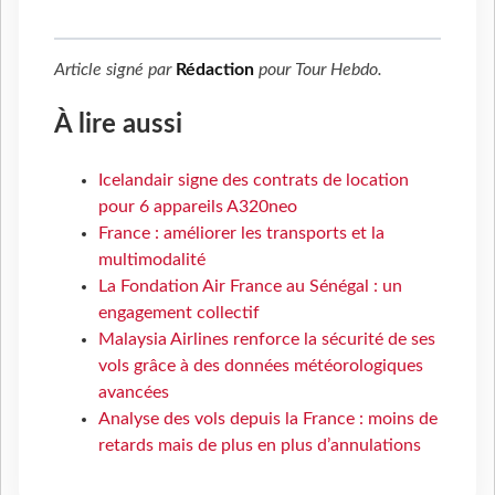
Article signé par
Rédaction
pour
Tour Hebdo
.
À lire aussi
Icelandair signe des contrats de location
pour 6 appareils A320neo
France : améliorer les transports et la
multimodalité
La Fondation Air France au Sénégal : un
engagement collectif
Malaysia Airlines renforce la sécurité de ses
vols grâce à des données météorologiques
avancées
Analyse des vols depuis la France : moins de
retards mais de plus en plus d’annulations