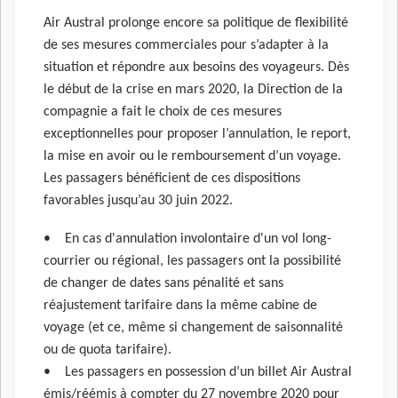
Air Austral prolonge encore sa politique de flexibilité
de ses mesures commerciales pour s’adapter à la
situation et répondre aux besoins des voyageurs. Dès
le début de la crise en mars 2020, la Direction de la
compagnie a fait le choix de ces mesures
exceptionnelles pour proposer l’annulation, le report,
la mise en avoir ou le remboursement d’un voyage.
Les passagers bénéficient de ces dispositions
favorables jusqu’au 30 juin 2022.
• En cas d'annulation involontaire d'un vol long-
courrier ou régional, les passagers ont la possibilité
de changer de dates sans pénalité et sans
réajustement tarifaire dans la même cabine de
voyage (et ce, même si changement de saisonnalité
ou de quota tarifaire).
• Les passagers en possession d’un billet Air Austral
émis/réémis à compter du 27 novembre 2020 pour