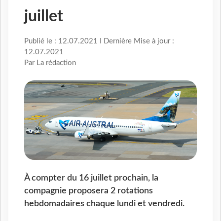
juillet
Publié le : 12.07.2021 I Dernière Mise à jour :
12.07.2021
Par La rédaction
À compter du 16 juillet prochain, la
compagnie proposera 2 rotations
hebdomadaires chaque lundi et vendredi.