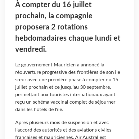
À compter du 16 juillet
prochain, la compagnie
proposera 2 rotations
hebdomadaires chaque lundi et
vendredi.
Le gouvernement Mauricien a annoncé la
réouverture progressive des frontières de son île
sœur avec une première phase à compter du 15
juillet prochain et ce jusqu'au 30 septembre,
permettant aux touristes internationaux ayant
reçu un schéma vaccinal complet de séjourner
dans les hôtels de l'île.
Après plusieurs mois de suspension et avec
l’accord des autorités et des aviations civiles
françaises et mauriciennes, Air Austral est