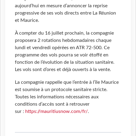
aujourd’hui en mesure d’annoncer la reprise
progressive de ses vols directs entre La Réunion
et Maurice.
À compter du 16 juillet prochain, la compagnie
proposera 2 rotations hebdomadaires chaque
lundi et vendredi opérées en ATR 72-500. Ce
programme des vols pourra se voir étoffé en
fonction de l’évolution de la situation sanitaire.
Les vols sont d’ores et déjà ouverts à la vente.
La compagnie rappelle que l’entrée à l’île Maurice
est soumise à un protocole sanitaire stricte.
Toutes les informations nécessaires aux
conditions d’accès sont à retrouver
sur :
https://mauritiusnow.com/fr/
.