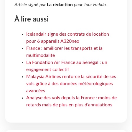
Article signé par
La rédaction
pour
Tour Hebdo
.
À lire aussi
Icelandair signe des contrats de location
pour 6 appareils A320neo
France : améliorer les transports et la
multimodalité
La Fondation Air France au Sénégal : un
engagement collectif
Malaysia Airlines renforce la sécurité de ses
vols grâce à des données météorologiques
avancées
Analyse des vols depuis la France : moins de
retards mais de plus en plus d’annulations