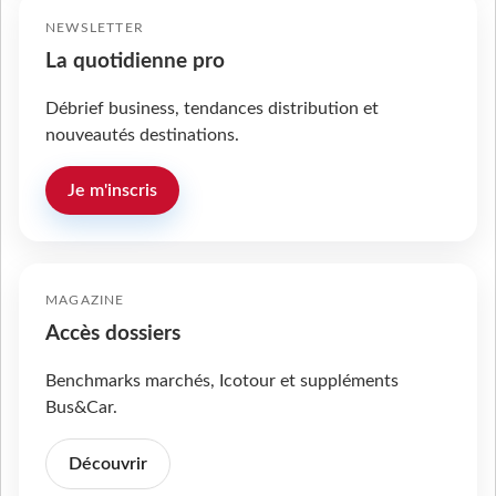
NEWSLETTER
La quotidienne pro
Débrief business, tendances distribution et
nouveautés destinations.
Je m'inscris
MAGAZINE
Accès dossiers
Benchmarks marchés, Icotour et suppléments
Bus&Car.
Découvrir