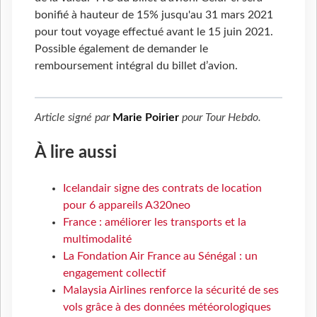
bonifié à hauteur de 15% jusqu'au 31 mars 2021
pour tout voyage effectué avant le 15 juin 2021.
Possible également de demander le
remboursement intégral du billet d’avion.
Article signé par
Marie Poirier
pour
Tour Hebdo
.
À lire aussi
Icelandair signe des contrats de location
pour 6 appareils A320neo
France : améliorer les transports et la
multimodalité
La Fondation Air France au Sénégal : un
engagement collectif
Malaysia Airlines renforce la sécurité de ses
vols grâce à des données météorologiques