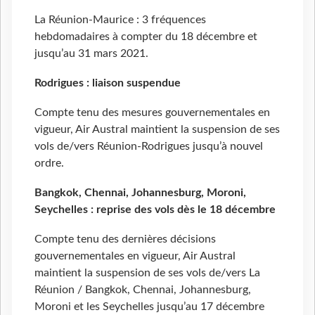
La Réunion-Maurice : 3 fréquences
hebdomadaires à compter du 18 décembre et
jusqu’au 31 mars 2021.
Rodrigues : liaison suspendue
Compte tenu des mesures gouvernementales en
vigueur, Air Austral maintient la suspension de ses
vols de/vers Réunion-Rodrigues jusqu’à nouvel
ordre.
Bangkok, Chennai, Johannesburg, Moroni,
Seychelles : reprise des vols dès le 18 décembre
Compte tenu des dernières décisions
gouvernementales en vigueur, Air Austral
maintient la suspension de ses vols de/vers La
Réunion / Bangkok, Chennai, Johannesburg,
Moroni et les Seychelles jusqu’au 17 décembre