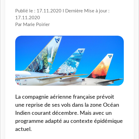
Publié le : 17.11.2020 I Dernière Mise à jour :
17.11.2020
Par Marie Poirier
La compagnie aérienne française prévoit
une reprise de ses vols dans la zone Océan
Indien courant décembre. Mais avec un
programme adapté au contexte épidémique
actuel.