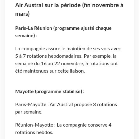
Air Austral sur la période (fin novembre à
mars)
Paris-La Réunion
(programme ajusté chaque
semaine) :
La compagnie assure le maintien de ses vols avec
5 à 7 rotations hebdomadaires. Par exemple, la
semaine du 16 au 22 novembre, 5 rotations ont
été maintenues sur cette liaison.
Mayotte (programme stabilisé) :
Paris-Mayotte : Air Austral propose 3 rotations
par semaine.
Réunion-Mayotte : La compagnie conserve 4
rotations hebdos.