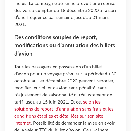
inclus. La compagnie aérienne prévoit une reprise
des vols à compter du 18 décembre 2020 à raison
d’une fréquence par semaine jusqu’au 31 mars
2021.
Des conditions souples de report,
modifications ou d’annulation des billets
d’avion
Tous les passagers en possession d’un billet
d’avion pour un voyage prévu sur la période du 30
octobre au 1er décembre 2020 peuvent reporter,
modifier leur billet d’avion sans pénalité, sans
réajustement de saisonnalité ni réajustement de
tarif jusqu’au 15 juin 2021. Et ce,
selon les
solutions de report, d’annulation sans frais et les
conditions établies et détaillées sur son site
internet
. Possibilité de demander la mise en avoir
de la valeur TTC du billet d’avion. Celui-ci sera