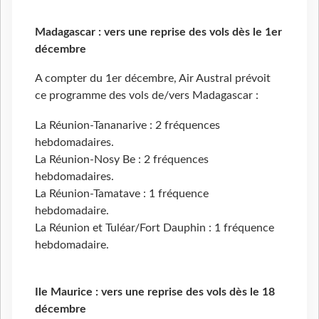
Madagascar : vers une reprise des vols dès le 1er
décembre
A compter du 1er décembre, Air Austral prévoit
ce programme des vols de/vers Madagascar :
La Réunion-Tananarive : 2 fréquences
hebdomadaires.
La Réunion-Nosy Be : 2 fréquences
hebdomadaires.
La Réunion-Tamatave : 1 fréquence
hebdomadaire.
La Réunion et Tuléar/Fort Dauphin : 1 fréquence
hebdomadaire.
Ile Maurice : vers une reprise des vols dès le 18
décembre