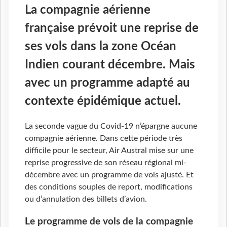
La compagnie aérienne
française prévoit une reprise de
ses vols dans la zone Océan
Indien courant décembre. Mais
avec un programme adapté au
contexte épidémique actuel.
La seconde vague du Covid-19 n’épargne aucune
compagnie aérienne. Dans cette période très
difficile pour le secteur, Air Austral mise sur une
reprise progressive de son réseau régional mi-
décembre avec un programme de vols ajusté. Et
des conditions souples de report, modifications
ou d’annulation des billets d’avion.
Le programme de vols de la compagnie