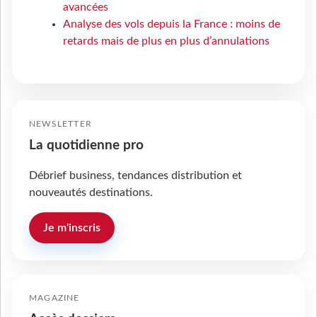
avancées
Analyse des vols depuis la France : moins de
retards mais de plus en plus d’annulations
NEWSLETTER
La quotidienne pro
Débrief business, tendances distribution et
nouveautés destinations.
Je m'inscris
MAGAZINE