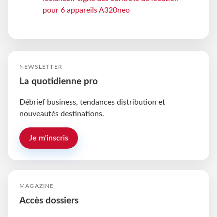
pour 6 appareils A320neo
NEWSLETTER
La quotidienne pro
Débrief business, tendances distribution et
nouveautés destinations.
Je m'inscris
MAGAZINE
Accès dossiers