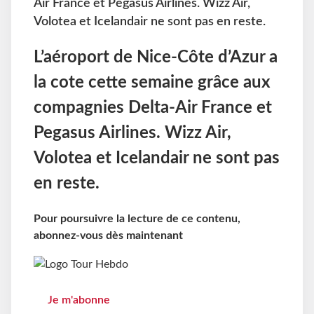
Air France et Pegasus Airlines. Wizz Air,
Volotea et Icelandair ne sont pas en reste.
L’aéroport de Nice-Côte d’Azur a
la cote cette semaine grâce aux
compagnies Delta-Air France et
Pegasus Airlines. Wizz Air,
Volotea et Icelandair ne sont pas
en reste.
Pour poursuivre la lecture de ce contenu,
abonnez-vous dès maintenant
Je m'abonne