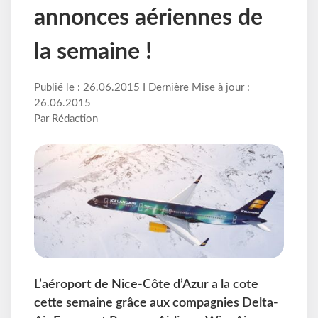
annonces aériennes de
la semaine !
Publié le : 26.06.2015 I Dernière Mise à jour :
26.06.2015
Par Rédaction
L’aéroport de Nice-Côte d’Azur a la cote
cette semaine grâce aux compagnies Delta-