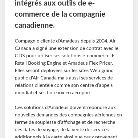
intégrés aux outils de e-
commerce de la compagnie
canadienne.
Compagnie cliente d'Amadeus depuis 2004, Air
Canada a signé une extension de contrat avec le
GDS pour utiliser ses solutions e-commerce, E-
Retail Booking Engine et Amadeus Flex Pricer.
Elles seront déployées sur les sites Web grand
public d'Air Canada mais aussi ses services de
relations clientèle comme son centre d’appels
mondial et ses bureaux en aéroport.
Ces solutions d'Amadeus doivent répondre aux
nouvelles demandes des compagnies aériennes en
terme de souplesse d’affichage et de recherche
des dates de voyage, de la vente de services
additionnels à la carte ainsi que ceux provenant