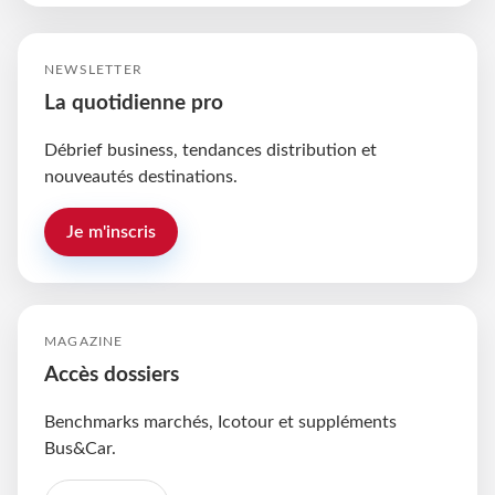
NEWSLETTER
La quotidienne pro
Débrief business, tendances distribution et
nouveautés destinations.
Je m'inscris
MAGAZINE
Accès dossiers
Benchmarks marchés, Icotour et suppléments
Bus&Car.