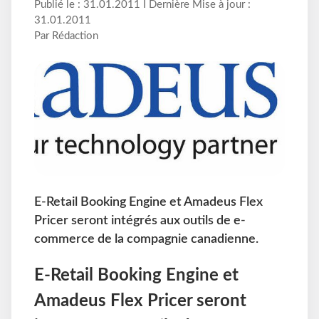
Publié le : 31.01.2011 I Dernière Mise à jour :
31.01.2011
Par Rédaction
E-Retail Booking Engine et Amadeus Flex
Pricer seront intégrés aux outils de e-
commerce de la compagnie canadienne.
E-Retail Booking Engine et
Amadeus Flex Pricer seront