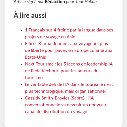
Article signé par
Rédaction
pour
Tour Hebdo
.
À lire aussi
1 Français sur 4 freiné par la langue dans ses
projets de voyage en Asie
Flix et Klarna donnent aux voyageurs plus
de liberté pour payer, en Europe comme aux
États-Unis
Next Tourisme : les 5 leçons de leadership IA
de Reda Kechouri pour les acteurs du
tourisme
Le véritable défi de l’IA dans le tourisme n’est
plus technologique, mais organisationnel
Cassidy Smith-Broyles (Sabre) : l'IA
conversationnelle va devenir un nouveau
canal de distribution du voyage