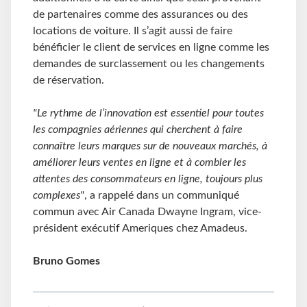
de partenaires comme des assurances ou des
locations de voiture. Il s’agit aussi de faire
bénéficier le client de services en ligne comme les
demandes de surclassement ou les changements
de réservation.
"Le rythme de l’innovation est essentiel pour toutes
les compagnies aériennes qui cherchent à faire
connaître leurs marques sur de nouveaux marchés, à
améliorer leurs ventes en ligne et à combler les
attentes des consommateurs en ligne, toujours plus
complexes"
, a rappelé dans un communiqué
commun avec Air Canada Dwayne Ingram, vice-
président exécutif Ameriques chez Amadeus.
Bruno Gomes