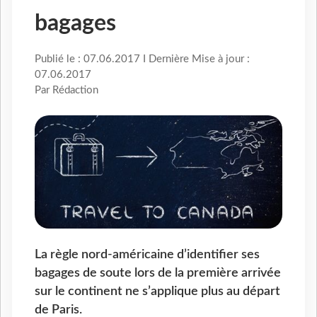
bagages
Publié le : 07.06.2017 I Dernière Mise à jour :
07.06.2017
Par Rédaction
La règle nord-américaine d’identifier ses
bagages de soute lors de la première arrivée
sur le continent ne s’applique plus au départ
de Paris.