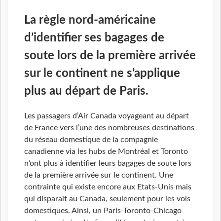
La règle nord-américaine
d’identifier ses bagages de
soute lors de la première arrivée
sur le continent ne s’applique
plus au départ de Paris.
Les passagers d’Air Canada voyageant au départ
de France vers l’une des nombreuses destinations
du réseau domestique de la compagnie
canadienne via les hubs de Montréal et Toronto
n’ont plus à identifier leurs bagages de soute lors
de la première arrivée sur le continent. Une
contrainte qui existe encore aux Etats-Unis mais
qui disparait au Canada, seulement pour les vols
domestiques. Ainsi, un Paris-Toronto-Chicago