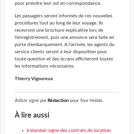
pour prendre leur vol en correspondance.
Les passagers seront informés de ces nouvelles
procédures tout au long de leur voyage. Ils
recevront une brochure explicative lors de
l’enregistrement, puis une annonce sera faite en
porte d’embarquement. A l’arrivée, les agents du
service clients seront à leur disposition pour
toute question et des écrans afficheront toutes
les informations nécessaires.
Thierry Vigoureux
Article signé par
Rédaction
pour
Tour Hebdo
.
À lire aussi
Icelandair signe des contrats de location