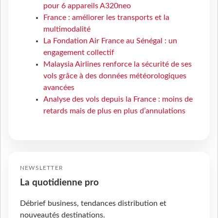
pour 6 appareils A320neo
France : améliorer les transports et la
multimodalité
La Fondation Air France au Sénégal : un
engagement collectif
Malaysia Airlines renforce la sécurité de ses
vols grâce à des données météorologiques
avancées
Analyse des vols depuis la France : moins de
retards mais de plus en plus d’annulations
NEWSLETTER
La quotidienne pro
Débrief business, tendances distribution et
nouveautés destinations.