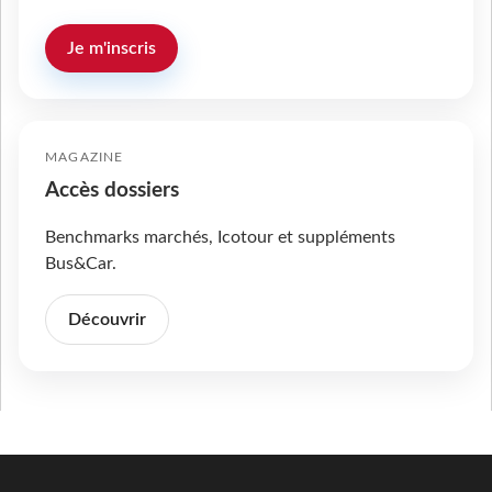
Je m'inscris
MAGAZINE
Accès dossiers
Benchmarks marchés, Icotour et suppléments
Bus&Car.
Découvrir