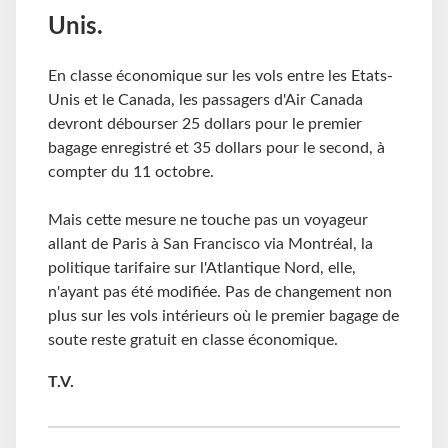
Unis.
En classe économique sur les vols entre les Etats-
Unis et le Canada, les passagers d'Air Canada
devront débourser 25 dollars pour le premier
bagage enregistré et 35 dollars pour le second, à
compter du 11 octobre.
Mais cette mesure ne touche pas un voyageur
allant de Paris à San Francisco via Montréal, la
politique tarifaire sur l'Atlantique Nord, elle,
n'ayant pas été modifiée. Pas de changement non
plus sur les vols intérieurs où le premier bagage de
soute reste gratuit en classe économique.
T.V.