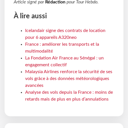
Article signé par
Rédaction
pour
Tour Hebdo
.
À lire aussi
Icelandair signe des contrats de location
pour 6 appareils A320neo
France : améliorer les transports et la
multimodalité
La Fondation Air France au Sénégal : un
engagement collectif
Malaysia Airlines renforce la sécurité de ses
vols grâce à des données météorologiques
avancées
Analyse des vols depuis la France : moins de
retards mais de plus en plus d’annulations