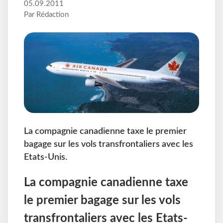
05.09.2011
Par Rédaction
La compagnie canadienne taxe le premier
bagage sur les vols transfrontaliers avec les
Etats-Unis.
La compagnie canadienne taxe
le premier bagage sur les vols
transfrontaliers avec les Etats-