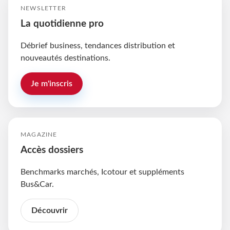
NEWSLETTER
La quotidienne pro
Débrief business, tendances distribution et
nouveautés destinations.
Je m'inscris
MAGAZINE
Accès dossiers
Benchmarks marchés, Icotour et suppléments
Bus&Car.
Découvrir