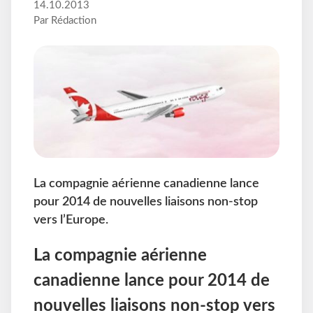
14.10.2013
Par Rédaction
La compagnie aérienne canadienne lance
pour 2014 de nouvelles liaisons non-stop
vers l’Europe.
La compagnie aérienne
canadienne lance pour 2014 de
nouvelles liaisons non-stop vers