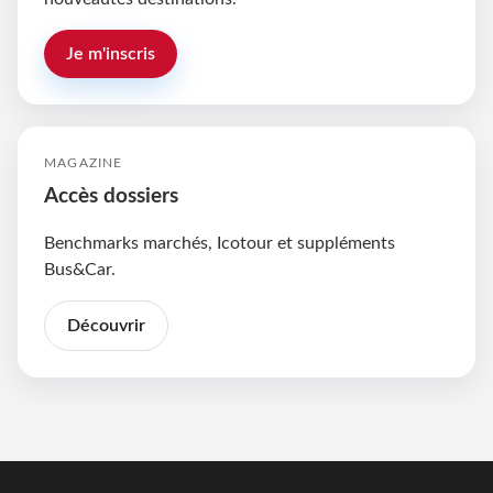
Je m'inscris
MAGAZINE
Accès dossiers
Benchmarks marchés, Icotour et suppléments
Bus&Car.
Découvrir