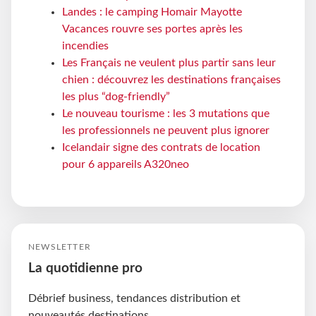
Landes : le camping Homair Mayotte
Vacances rouvre ses portes après les
incendies
Les Français ne veulent plus partir sans leur
chien : découvrez les destinations françaises
les plus “dog-friendly”
Le nouveau tourisme : les 3 mutations que
les professionnels ne peuvent plus ignorer
Icelandair signe des contrats de location
pour 6 appareils A320neo
NEWSLETTER
La quotidienne pro
Débrief business, tendances distribution et
nouveautés destinations.