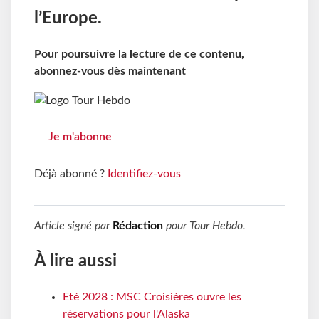
l’Europe.
Pour poursuivre la lecture de ce contenu,
abonnez-vous dès maintenant
Je m'abonne
Déjà abonné ?
Identifiez-vous
Article signé par
Rédaction
pour
Tour Hebdo
.
À lire aussi
Eté 2028 : MSC Croisières ouvre les
réservations pour l'Alaska