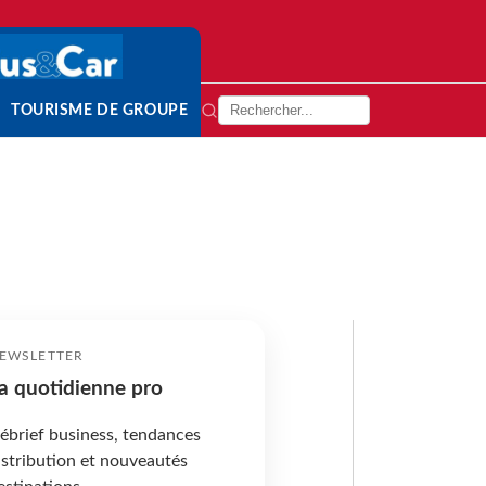
TOURISME DE GROUPE
EWSLETTER
a quotidienne pro
ébrief business, tendances
istribution et nouveautés