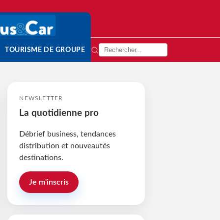
TOURISME DE GROUPE
NEWSLETTER
La quotidienne pro
Débrief business, tendances
distribution et nouveautés
destinations.
Je m'inscris