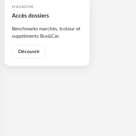
MAGAZINE
Accès dossiers
Benchmarks marchés, Icotour et
suppléments Bus&Car.
Découvrir