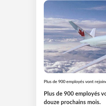
Plus de 900 employés vont rejoin
Plus de 900 employés vo
douze prochains mois.