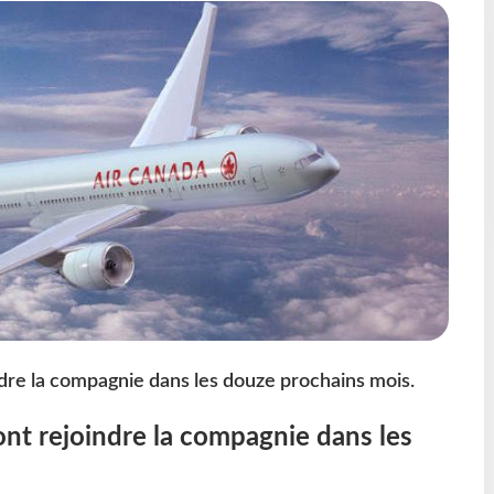
dre la compagnie dans les douze prochains mois.
nt rejoindre la compagnie dans les