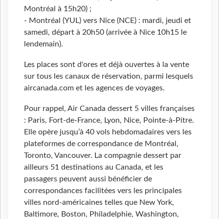
Montréal à 15h20) ;
- Montréal (YUL) vers Nice (NCE) : mardi, jeudi et
samedi, départ à 20h50 (arrivée à Nice 10h15 le
lendemain).
Les places sont d'ores et déjà ouvertes à la vente
sur tous les canaux de réservation, parmi lesquels
aircanada.com et les agences de voyages.
Pour rappel, Air Canada dessert 5 villes françaises
: Paris, Fort-de-France, Lyon, Nice, Pointe-à-Pitre.
Elle opère jusqu’à 40 vols hebdomadaires vers les
plateformes de correspondance de Montréal,
Toronto, Vancouver. La compagnie dessert par
ailleurs 51 destinations au Canada, et les
passagers peuvent aussi bénéficier de
correspondances facilitées vers les principales
villes nord-américaines telles que New York,
Baltimore, Boston, Philadelphie, Washington,