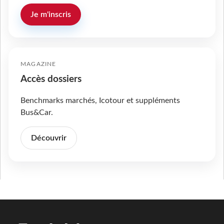
Je m'inscris
MAGAZINE
Accès dossiers
Benchmarks marchés, Icotour et suppléments
Bus&Car.
Découvrir