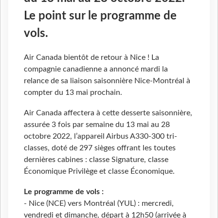
Le point sur le programme de
vols.
Air Canada bientôt de retour à Nice ! La
compagnie canadienne a annoncé mardi la
relance de sa liaison saisonnière Nice-Montréal à
compter du 13 mai prochain.
Air Canada affectera à cette desserte saisonnière,
assurée 3 fois par semaine du 13 mai au 28
octobre 2022, l’appareil Airbus A330-300 tri-
classes, doté de 297 sièges offrant les toutes
dernières cabines : classe Signature, classe
Économique Privilège et classe Économique.
Le programme de vols :
- Nice (NCE) vers Montréal (YUL) : mercredi,
vendredi et dimanche, départ à 12h50 (arrivée à