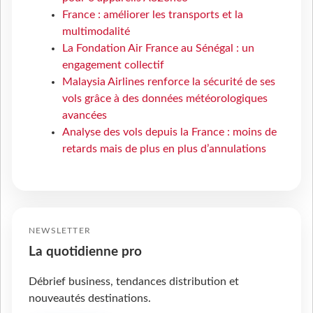
France : améliorer les transports et la
multimodalité
La Fondation Air France au Sénégal : un
engagement collectif
Malaysia Airlines renforce la sécurité de ses
vols grâce à des données météorologiques
avancées
Analyse des vols depuis la France : moins de
retards mais de plus en plus d’annulations
NEWSLETTER
La quotidienne pro
Débrief business, tendances distribution et
nouveautés destinations.