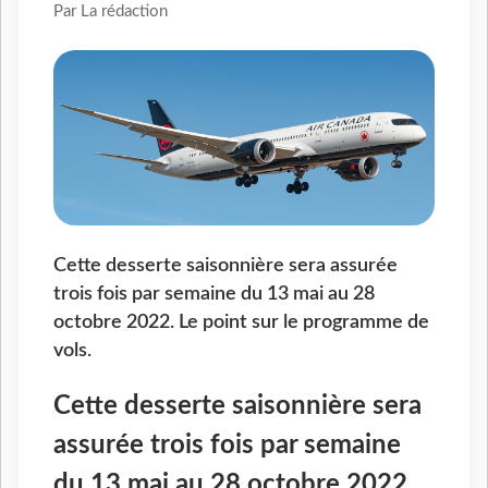
Par La rédaction
Cette desserte saisonnière sera assurée
trois fois par semaine du 13 mai au 28
octobre 2022. Le point sur le programme de
vols.
Cette desserte saisonnière sera
assurée trois fois par semaine
du 13 mai au 28 octobre 2022.