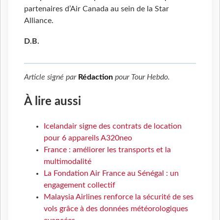
partenaires d’Air Canada au sein de la Star
Alliance.
D.B.
Article signé par
Rédaction
pour
Tour Hebdo
.
À lire aussi
Icelandair signe des contrats de location
pour 6 appareils A320neo
France : améliorer les transports et la
multimodalité
La Fondation Air France au Sénégal : un
engagement collectif
Malaysia Airlines renforce la sécurité de ses
vols grâce à des données météorologiques