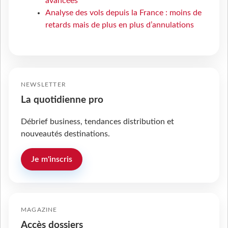
avancées
Analyse des vols depuis la France : moins de
retards mais de plus en plus d’annulations
NEWSLETTER
La quotidienne pro
Débrief business, tendances distribution et
nouveautés destinations.
Je m'inscris
MAGAZINE
Accès dossiers