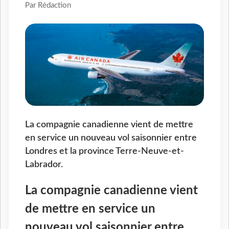
Par Rédaction
La compagnie canadienne vient de mettre
en service un nouveau vol saisonnier entre
Londres et la province Terre-Neuve-et-
Labrador.
La compagnie canadienne vient
de mettre en service un
nouveau vol saisonnier entre