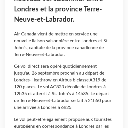
Londres et la province Terre-
Neuve-et-Labrador.
Air Canada vient de mettre en service une
nouvelle liaison saisonnière entre Londres et St.
John’s, capitale de la province canadienne de
Terre-Neuve-et-Labrador.
Ce vol direct sera opéré quotidiennement
jusqu'au 26 septembre prochain au départ de
Londres-Heathrow en Airbus biclasse A319 de
120 places. Le vol AC823 décolle de Londres à
12h35 et atterrit à St. John’s à 14h35. Le départ
de Terre-Neuve-et-Labrador se fait à 21h50 pour
une arrivée à Londres à 6h25.
Le vol peut-être également proposé aux touristes
européens en correspondance à Londres par les