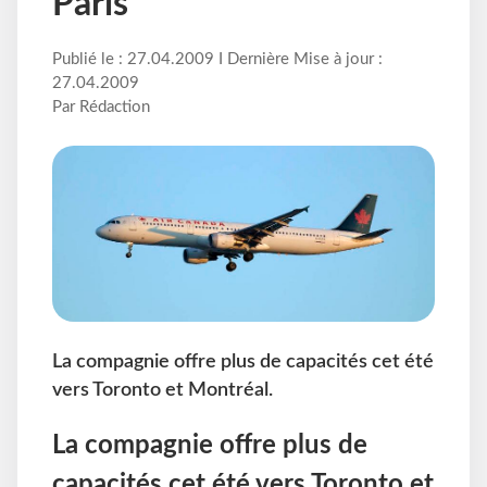
Paris
Publié le : 27.04.2009 I Dernière Mise à jour :
27.04.2009
Par Rédaction
La compagnie offre plus de capacités cet été
vers Toronto et Montréal.
La compagnie offre plus de
capacités cet été vers Toronto et