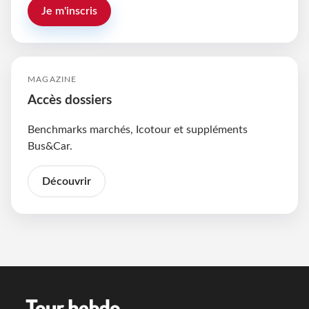
Je m'inscris
MAGAZINE
Accès dossiers
Benchmarks marchés, Icotour et suppléments
Bus&Car.
Découvrir