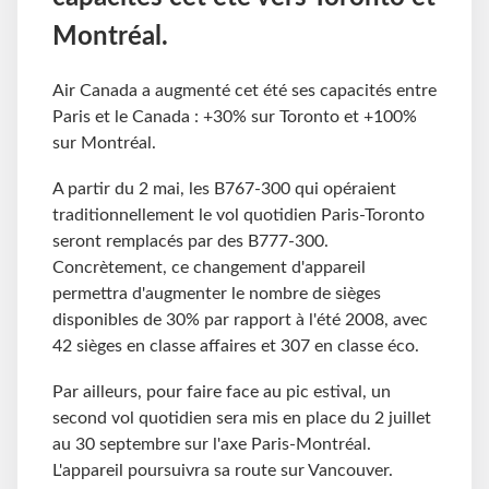
Montréal.
Air Canada a augmenté cet été ses capacités entre
Paris et le Canada : +30% sur Toronto et +100%
sur Montréal.
A partir du 2 mai, les B767-300 qui opéraient
traditionnellement le vol quotidien Paris-Toronto
seront remplacés par des B777-300.
Concrètement, ce changement d'appareil
permettra d'augmenter le nombre de sièges
disponibles de 30% par rapport à l'été 2008, avec
42 sièges en classe affaires et 307 en classe éco.
Par ailleurs, pour faire face au pic estival, un
second vol quotidien sera mis en place du 2 juillet
au 30 septembre sur l'axe Paris-Montréal.
L'appareil poursuivra sa route sur Vancouver.