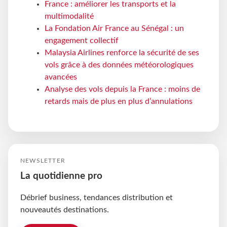
France : améliorer les transports et la
multimodalité
La Fondation Air France au Sénégal : un
engagement collectif
Malaysia Airlines renforce la sécurité de ses
vols grâce à des données météorologiques
avancées
Analyse des vols depuis la France : moins de
retards mais de plus en plus d’annulations
NEWSLETTER
La quotidienne pro
Débrief business, tendances distribution et
nouveautés destinations.