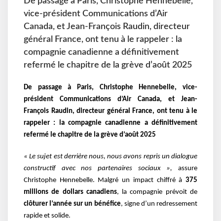
De passage à Paris, Christophe Hennebelle,
vice-président Communications d’Air
Canada, et Jean-François Raudin, directeur
général France, ont tenu à le rappeler : la
compagnie canadienne a définitivement
refermé le chapitre de la grève d’août 2025
De passage à Paris, Christophe Hennebelle, vice-
président Communications d’Air Canada, et Jean-
François Raudin, directeur général France, ont tenu à le
rappeler : la compagnie canadienne a définitivement
refermé le chapitre de la grève d’août 2025
« Le sujet est derrière nous, nous avons repris un dialogue
constructif avec nos partenaires sociaux »,
assure
Christophe Hennebelle. Malgré un impact chiffré à
375
millions de dollars canadiens
, la compagnie prévoit de
clôturer l’année sur un bénéfice
, signe d’un redressement
rapide et solide.