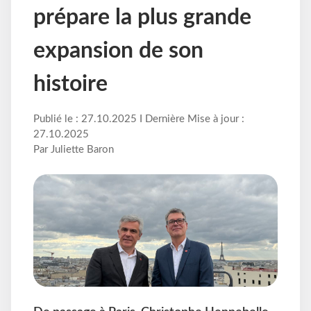
prépare la plus grande
expansion de son
histoire
Publié le : 27.10.2025 I Dernière Mise à jour :
27.10.2025
Par Juliette Baron