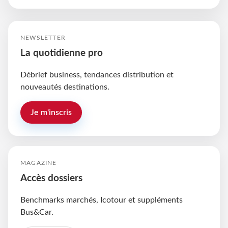
NEWSLETTER
La quotidienne pro
Débrief business, tendances distribution et
nouveautés destinations.
Je m'inscris
MAGAZINE
Accès dossiers
Benchmarks marchés, Icotour et suppléments
Bus&Car.