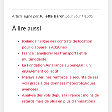
Article signé par
Juliette Baron
pour
Tour Hebdo
.
À lire aussi
Icelandair signe des contrats de location
pour 6 appareils A320neo
France : améliorer les transports et la
multimodalité
La Fondation Air France au Sénégal : un
engagement collectif
Malaysia Airlines renforce la sécurité de ses
vols grâce à des données météorologiques
avancées
Analyse des vols depuis la France : moins de
retards mais de plus en plus d’annulations