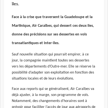
îles.
Face à la crise que traversent la Guadeloupe et la
Martinique, Air Caraïbes, qui dessert ces deux iles,
donne des précisions sur ses dessertes en vols
transatlantiques et inter-îles.
Sauf nouvelle situation qui pourrait empirer, à ce
jour, la compagnie maintient toutes ses dessertes
vers les départements d’Outre-mer. Elle se réserve la
possibilité d’adapter son exploitation en fonction des
situations locales et de leurs évolutions.
Face aux reports qui se généralisent, Air Caraïbes va
déjà ajuster, à la marge, son programme de vols.
Notamment, des changements d’horaires sont à
prévoir pour faciliter l’accès de jour aux aéroports de