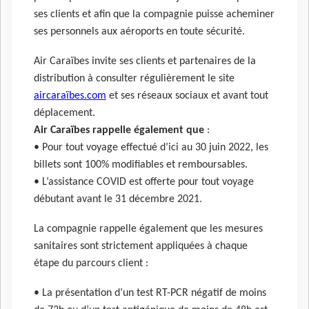
ses clients et afin que la compagnie puisse acheminer
ses personnels aux aéroports en toute sécurité.
Air Caraïbes invite ses clients et partenaires de la
distribution à consulter régulièrement le site
aircaraïbes.com
et ses réseaux sociaux et avant tout
déplacement.
Air Caraïbes rappelle également que
:
• Pour tout voyage effectué d’ici au 30 juin 2022, les
billets sont 100% modifiables et remboursables.
• L’assistance COVID est offerte pour tout voyage
débutant avant le 31 décembre 2021.
La compagnie rappelle également que les mesures
sanitaires sont strictement appliquées à chaque
étape du parcours client :
• La présentation d’un test RT-PCR négatif de moins