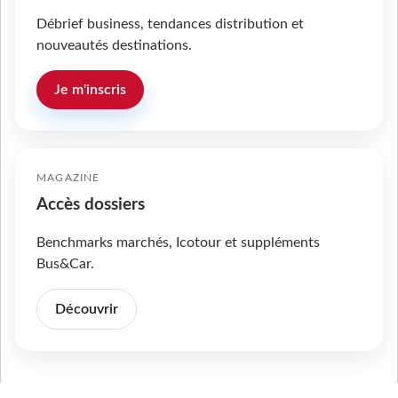
Débrief business, tendances distribution et
nouveautés destinations.
Je m'inscris
MAGAZINE
Accès dossiers
Benchmarks marchés, Icotour et suppléments
Bus&Car.
Découvrir