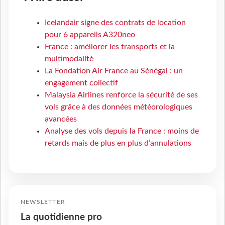
Icelandair signe des contrats de location
pour 6 appareils A320neo
France : améliorer les transports et la
multimodalité
La Fondation Air France au Sénégal : un
engagement collectif
Malaysia Airlines renforce la sécurité de ses
vols grâce à des données météorologiques
avancées
Analyse des vols depuis la France : moins de
retards mais de plus en plus d’annulations
NEWSLETTER
La quotidienne pro