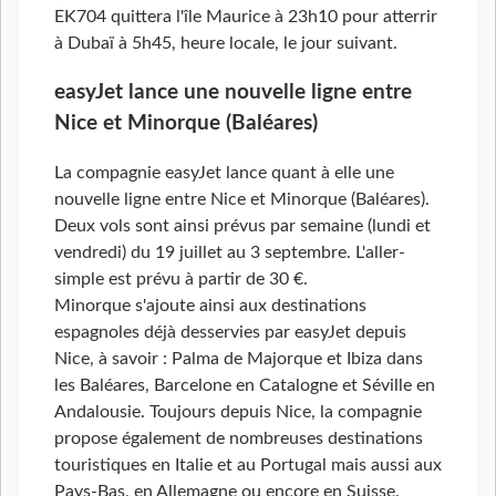
EK704 quittera l'île Maurice à 23h10 pour atterrir
à Dubaï à 5h45, heure locale, le jour suivant.
easyJet lance une nouvelle ligne entre
Nice et Minorque (Baléares)
La compagnie easyJet lance quant à elle une
nouvelle ligne entre Nice et Minorque (Baléares).
Deux vols sont ainsi prévus par semaine (lundi et
vendredi) du 19 juillet au 3 septembre. L'aller-
simple est prévu à partir de 30 €.
Minorque s'ajoute ainsi aux destinations
espagnoles déjà desservies par easyJet depuis
Nice, à savoir : Palma de Majorque et Ibiza dans
les Baléares, Barcelone en Catalogne et Séville en
Andalousie. Toujours depuis Nice, la compagnie
propose également de nombreuses destinations
touristiques en Italie et au Portugal mais aussi aux
Pays-Bas, en Allemagne ou encore en Suisse.