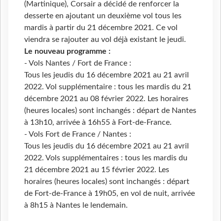
(Martinique), Corsair a décidé de renforcer la
desserte en ajoutant un deuxième vol tous les
mardis à partir du 21 décembre 2021. Ce vol
viendra se rajouter au vol déjà existant le jeudi.
Le nouveau programme :
- Vols Nantes / Fort de France :
Tous les jeudis du 16 décembre 2021 au 21 avril
2022. Vol supplémentaire : tous les mardis du 21
décembre 2021 au 08 février 2022. Les horaires
(heures locales) sont inchangés : départ de Nantes
à 13h10, arrivée à 16h55 à Fort-de-France.
- Vols Fort de France / Nantes :
Tous les jeudis du 16 décembre 2021 au 21 avril
2022. Vols supplémentaires : tous les mardis du
21 décembre 2021 au 15 février 2022. Les
horaires (heures locales) sont inchangés : départ
de Fort-de-France à 19h05, en vol de nuit, arrivée
à 8h15 à Nantes le lendemain.