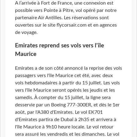
A l’arrivée à Fort de France, une connexion est
possible vers Pointe à Pitre, vol opéré par notre
partenaire Air Antilles. Les réservations sont
ouvertes sur le site flycorsair.com et en agences
de voyage.
Emirates reprend ses vols vers l'île
Maurice
Emirates a de son côté annoncé la reprise des vols
passagers vers l'île Maurice cet été, avec deux
vols hebdomadaires à partir du 15 juillet. Les vols
vers l'île Maurice seront opérés les jeudis et les
samedis. À compter du 15 juillet, la ligne sera
desservie par un Boeing 777-300ER, et dès le 1er
août, par l'A380 d'Emirates. Le vol EK701
d'Emirates partira de Dubaï à 2h35 et arrivera à
l'île Maurice à 9h10 heure locale. Le vol retour
sera assuré les vendredis et les dimanches. Le vol