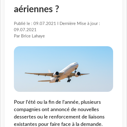
aériennes ?
Publié le : 09.07.2021 I Dernière Mise à jour :
09.07.2021
Par Brice Lahaye
Pour l'été ou la fin de l'année, plusieurs
compagnies ont annoncé de nouvelles
dessertes ou le renforcement de liaisons
existantes pour faire face à la demande.