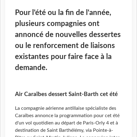
Pour l'été ou la fin de l'année,
plusieurs compagnies ont
annoncé de nouvelles dessertes
ou le renforcement de liaisons
existantes pour faire face à la
demande.
Air Caraïbes dessert Saint-Barth cet été
La compagnie aérienne antillaise spécialiste des
Caraïbes annonce la programmation pour cet été
d'un vol quotidien au départ de Paris-Orly 4 et à
destination de Saint Barthélémy, via Pointe-à-