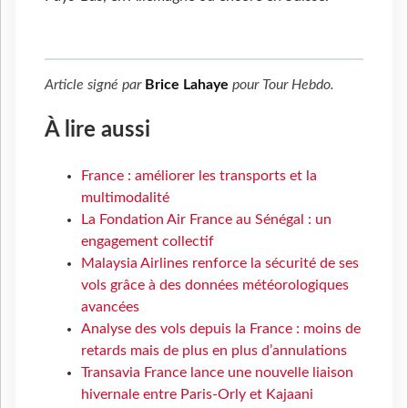
Article signé par
Brice Lahaye
pour
Tour Hebdo
.
À lire aussi
France : améliorer les transports et la
multimodalité
La Fondation Air France au Sénégal : un
engagement collectif
Malaysia Airlines renforce la sécurité de ses
vols grâce à des données météorologiques
avancées
Analyse des vols depuis la France : moins de
retards mais de plus en plus d’annulations
Transavia France lance une nouvelle liaison
hivernale entre Paris-Orly et Kajaani