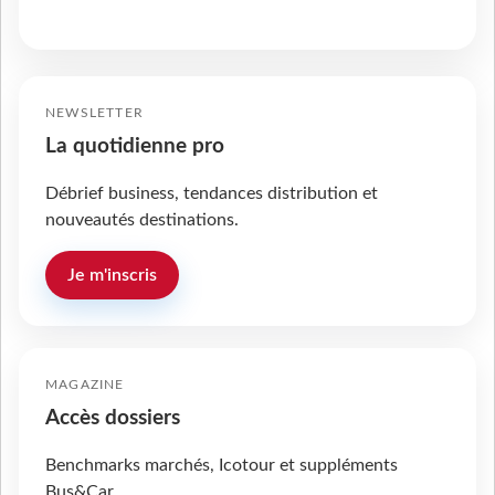
NEWSLETTER
La quotidienne pro
Débrief business, tendances distribution et
nouveautés destinations.
Je m'inscris
MAGAZINE
Accès dossiers
Benchmarks marchés, Icotour et suppléments
Bus&Car.