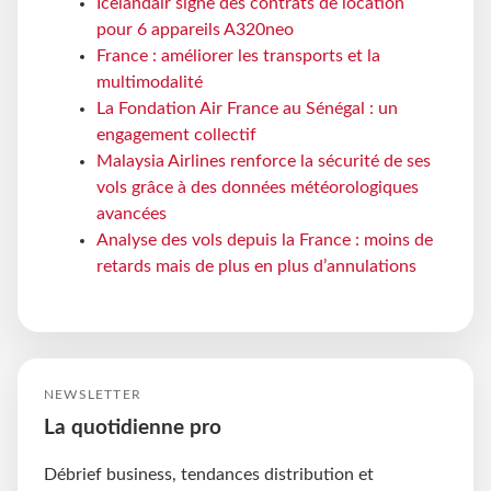
Icelandair signe des contrats de location
pour 6 appareils A320neo
France : améliorer les transports et la
multimodalité
La Fondation Air France au Sénégal : un
engagement collectif
Malaysia Airlines renforce la sécurité de ses
vols grâce à des données météorologiques
avancées
Analyse des vols depuis la France : moins de
retards mais de plus en plus d’annulations
NEWSLETTER
La quotidienne pro
Débrief business, tendances distribution et