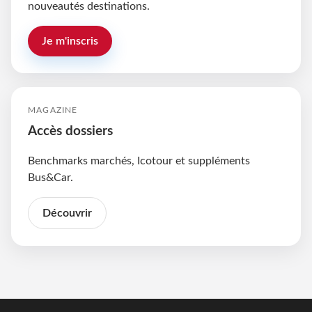
nouveautés destinations.
Je m'inscris
MAGAZINE
Accès dossiers
Benchmarks marchés, Icotour et suppléments
Bus&Car.
Découvrir