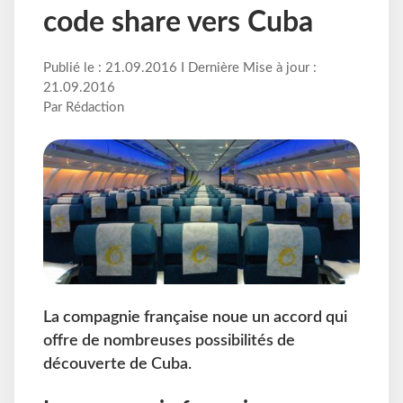
code share vers Cuba
Publié le : 21.09.2016 I Dernière Mise à jour :
21.09.2016
Par Rédaction
La compagnie française noue un accord qui
offre de nombreuses possibilités de
découverte de Cuba.