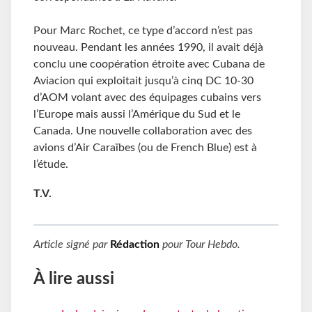
Pour Marc Rochet, ce type d’accord n’est pas
nouveau. Pendant les années 1990, il avait déjà
conclu une coopération étroite avec Cubana de
Aviacion qui exploitait jusqu’à cinq DC 10-30
d’AOM volant avec des équipages cubains vers
l’Europe mais aussi l’Amérique du Sud et le
Canada. Une nouvelle collaboration avec des
avions d’Air Caraïbes (ou de French Blue) est à
l’étude.
T.V.
Article signé par
Rédaction
pour
Tour Hebdo
.
À lire aussi