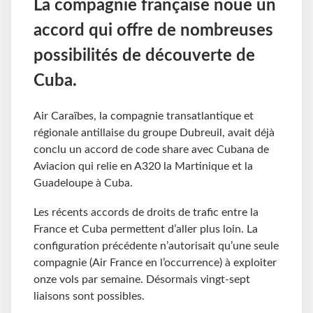
La compagnie française noue un
accord qui offre de nombreuses
possibilités de découverte de
Cuba.
Air Caraïbes, la compagnie transatlantique et
régionale antillaise du groupe Dubreuil, avait déjà
conclu un accord de code share avec Cubana de
Aviacion qui relie en A320 la Martinique et la
Guadeloupe à Cuba.
Les récents accords de droits de trafic entre la
France et Cuba permettent d’aller plus loin. La
configuration précédente n’autorisait qu’une seule
compagnie (Air France en l’occurrence) à exploiter
onze vols par semaine. Désormais vingt-sept
liaisons sont possibles.