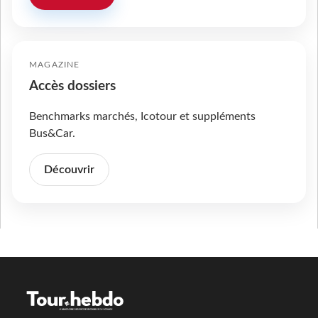
MAGAZINE
Accès dossiers
Benchmarks marchés, Icotour et suppléments
Bus&Car.
Découvrir