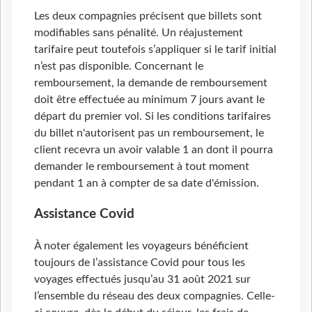
Les deux compagnies précisent que billets sont
modifiables sans pénalité. Un réajustement
tarifaire peut toutefois s’appliquer si le tarif initial
n’est pas disponible. Concernant le
remboursement, la demande de remboursement
doit être effectuée au minimum 7 jours avant le
départ du premier vol. Si les conditions tarifaires
du billet n'autorisent pas un remboursement, le
client recevra un avoir valable 1 an dont il pourra
demander le remboursement à tout moment
pendant 1 an à compter de sa date d'émission.
Assistance Covid
À noter également les voyageurs bénéficient
toujours de l’assistance Covid pour tous les
voyages effectués jusqu’au 31 août 2021 sur
l’ensemble du réseau des deux compagnies. Celle-