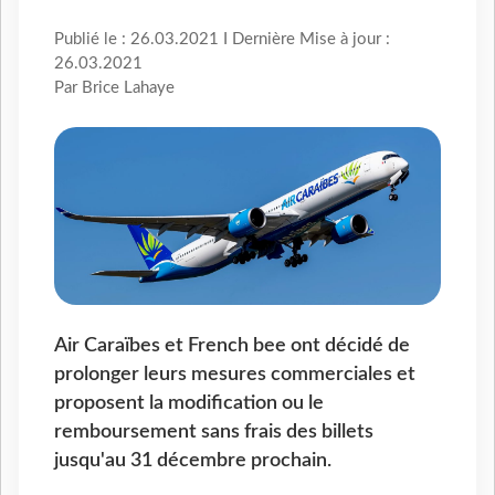
Publié le : 26.03.2021 I Dernière Mise à jour :
26.03.2021
Par Brice Lahaye
Air Caraïbes et French bee ont décidé de
prolonger leurs mesures commerciales et
proposent la modification ou le
remboursement sans frais des billets
jusqu'au 31 décembre prochain.