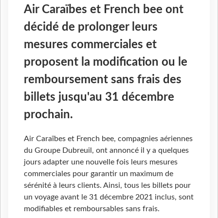
Air Caraïbes et French bee ont
décidé de prolonger leurs
mesures commerciales et
proposent la modification ou le
remboursement sans frais des
billets jusqu'au 31 décembre
prochain.
Air Caraïbes et French bee, compagnies aériennes
du Groupe Dubreuil, ont annoncé il y a quelques
jours adapter une nouvelle fois leurs mesures
commerciales pour garantir un maximum de
sérénité à leurs clients. Ainsi, tous les billets pour
un voyage avant le 31 décembre 2021 inclus, sont
modifiables et remboursables sans frais.