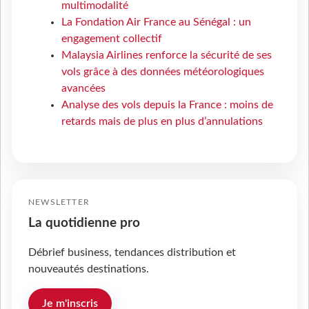
multimodalité
La Fondation Air France au Sénégal : un
engagement collectif
Malaysia Airlines renforce la sécurité de ses
vols grâce à des données météorologiques
avancées
Analyse des vols depuis la France : moins de
retards mais de plus en plus d’annulations
NEWSLETTER
La quotidienne pro
Débrief business, tendances distribution et
nouveautés destinations.
Je m'inscris