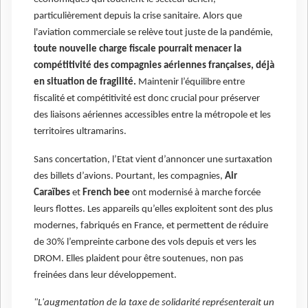
particulièrement depuis la crise sanitaire. Alors que
l'aviation commerciale se relève tout juste de la pandémie,
toute nouvelle charge fiscale pourrait menacer la
compétitivité des compagnies aériennes françaises, déjà
en situation de fragilité.
Maintenir l’équilibre entre
fiscalité et compétitivité est donc crucial pour préserver
des liaisons aériennes accessibles entre la métropole et les
territoires ultramarins.
Sans concertation, l’Etat vient d’annoncer une surtaxation
des billets d’avions. Pourtant, les compagnies,
Air
Caraïbes
et
French bee
ont modernisé à marche forcée
leurs flottes. Les appareils qu’elles exploitent sont des plus
modernes, fabriqués en France, et permettent de réduire
de 30% l’empreinte carbone des vols depuis et vers les
DROM. Elles plaident pour être soutenues, non pas
freinées dans leur développement.
"L'augmentation de la taxe de solidarité représenterait un