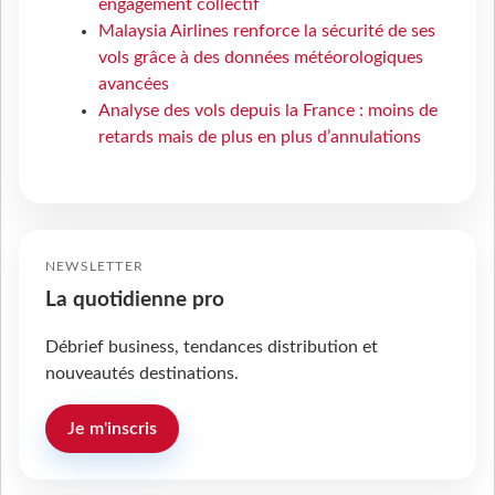
engagement collectif
Malaysia Airlines renforce la sécurité de ses
vols grâce à des données météorologiques
avancées
Analyse des vols depuis la France : moins de
retards mais de plus en plus d’annulations
NEWSLETTER
La quotidienne pro
Débrief business, tendances distribution et
nouveautés destinations.
Je m'inscris