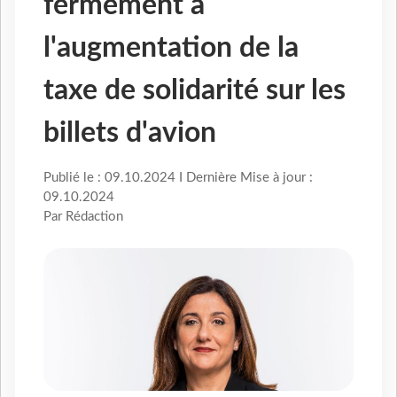
fermement à
l'augmentation de la
taxe de solidarité sur les
billets d'avion
Publié le : 09.10.2024 I Dernière Mise à jour :
09.10.2024
Par Rédaction