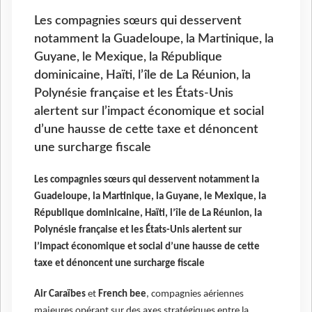
Les compagnies sœurs qui desservent
notamment la Guadeloupe, la Martinique, la
Guyane, le Mexique, la République
dominicaine, Haïti, l’île de La Réunion, la
Polynésie française et les États-Unis
alertent sur l’impact économique et social
d’une hausse de cette taxe et dénoncent
une surcharge fiscale
Les compagnies sœurs qui desservent notamment la
Guadeloupe, la Martinique, la Guyane, le Mexique, la
République dominicaine, Haïti, l’île de La Réunion, la
Polynésie française et les États-Unis alertent sur
l’impact économique et social d’une hausse de cette
taxe et dénoncent une surcharge fiscale
Air Caraïbes
et
French bee
, compagnies aériennes
majeures opérant sur des axes stratégiques entre la