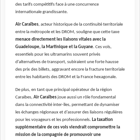
des tarifs compétitifs face à une concurrence
internationale grandissante.
Air Caraïbes
, acteur historique de la continuité territoriale
entre la métropole et les DROM, souligne que cette taxe
menace directement les liaisons vitales avec la
Guadeloupe, la Martinique et la Guyane
. Ces vols,
essentiels pour les ultramarins souvent privés
d'alternatives de transport, subiraient une forte hausse
des prix des billets, aggravant encore la fracture territoriale
entre les habitants des DROM et la France hexagonale.
De plus, en tant que principal opérateur de la région
Caraïbes,
Air Caraïbes
joue aussi un rôle fondamental
dans la connectivité inter-îles, permettant de dynamiser
les échanges régionaux et d’assurer des liaisons régulières
pour les voyageurs et les professionnels.
La taxation
supplémentaire de ces vols viendrait compromettre la
mission de la compagnie de promouvoir une