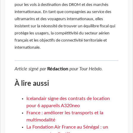
pour les vols à destination des DROM et des marchés
internationaux. En tant que compagnies au service des
ultramarins et des voyageurs internationaux, elles
insistent sur la nécessité de trouver un équilibre fiscal qui
protège les usagers, la compétitivité du secteur aérien
français et les objectifs de connectivité territoriale et
internationale.
Article signé par
Rédaction
pour
Tour Hebdo
.
À lire aussi
Icelandair signe des contrats de location
pour 6 appareils A320neo
France : améliorer les transports et la
multimodalité
La Fondation Air France au Sénégal : un