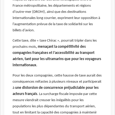
France métropolitaine, les départements et régions
d’outre-mer (DROM), ainsi que des destinations
internationales long courrier, expriment leur opposition à
l’augmentation prévue de la taxe de solidarité sur les
billets d’avion.
Cette taxe, dite « taxe Chirac », pourrait tripler dans les
prochains mois
, menaçant la compétitivité des
compagnies françaises et l’accessibilité au transport
aérien, tant pour les ultramarins que pour les voyageurs
internationaux.
Pour les deux compagnies, cette hausse de taxe aurait des
conséquences néfastes à plusieurs niveaux et participerait
à
une distorsion de concurrence préjudiciable pour les
acteurs français
. La surcharge fiscale imposée par cette
mesure viendrait creuser les inégalités pour les
populations les plus dépendantes du transport aérien,
tout en limitant la capacité des compagnies à maintenir