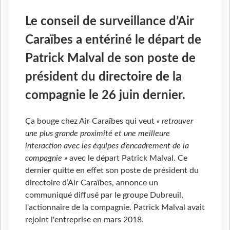
Le conseil de surveillance d’Air
Caraïbes a entériné le départ de
Patrick Malval de son poste de
président du directoire de la
compagnie le 26 juin dernier.
Ça bouge chez Air Caraïbes qui veut
« retrouver
une plus grande proximité et une meilleure
interaction avec les équipes d’encadrement de la
compagnie »
avec le départ Patrick Malval. Ce
dernier quitte en effet son poste de président du
directoire d’Air Caraïbes, annonce un
communiqué diffusé par le groupe Dubreuil,
l'actionnaire de la compagnie. Patrick Malval avait
rejoint l'entreprise en mars 2018.