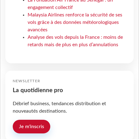
La Fondation Air France au Sénégal : un
engagement collectif
Malaysia Airlines renforce la sécurité de ses
vols grâce à des données météorologiques
avancées
Analyse des vols depuis la France : moins de
retards mais de plus en plus d’annulations
NEWSLETTER
La quotidienne pro
Débrief business, tendances distribution et
nouveautés destinations.
Je m'inscris