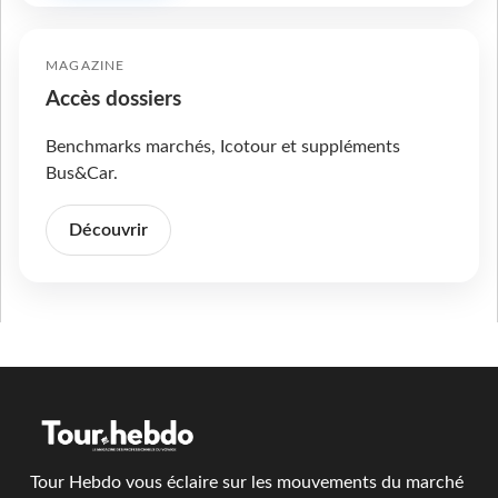
MAGAZINE
Accès dossiers
Benchmarks marchés, Icotour et suppléments
Bus&Car.
Découvrir
Tour Hebdo vous éclaire sur les mouvements du marché