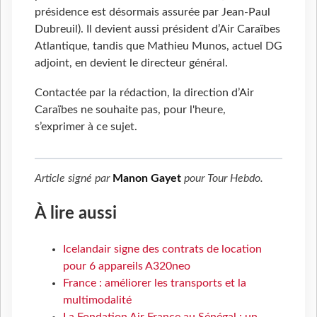
présidence est désormais assurée par Jean-Paul
Dubreuil). Il devient aussi président d’Air Caraïbes
Atlantique, tandis que Mathieu Munos, actuel DG
adjoint, en devient le directeur général.
Contactée par la rédaction, la direction d’Air
Caraïbes ne souhaite pas, pour l'heure,
s’exprimer à ce sujet.
Article signé par
Manon Gayet
pour
Tour Hebdo
.
À lire aussi
Icelandair signe des contrats de location
pour 6 appareils A320neo
France : améliorer les transports et la
multimodalité