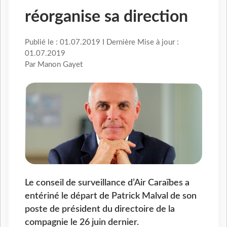
réorganise sa direction
Publié le : 01.07.2019 I Dernière Mise à jour :
01.07.2019
Par Manon Gayet
Le conseil de surveillance d’Air Caraïbes a
entériné le départ de Patrick Malval de son
poste de président du directoire de la
compagnie le 26 juin dernier.