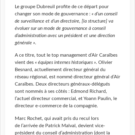
Le groupe Dubreuil profite de ce départ pour
changer son mode de gouvernance :
« d’un conseil
de surveillance et d’un directoire, [la structure] va
évoluer sur un mode de gouvernance à conseil
d’administration avec un président et une direction
générale »
.
A ce titre, tout le top management d’Air Caraïbes
vient des
« équipes internes historiques »
. Olivier
Besnard, actuellement directeur général du
réseau régional, est nommé directeur général d’Air
Caraïbes. Deux directeurs généraux-délégués
sont nommés à ses côtés : Edmond Richard,
l’actuel directeur commercial, et Yoann Paulin, le
directeur e-commerce de la compagnie.
Marc Rochet, qui avait pris du recul lors
de l’arrivée de Patrick Malval, devient vice-
président du conseil d’administration (dont la