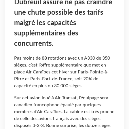
Dubreuil assure ne pas craindre
une chute possible des tarifs
malgré les capacités
supplémentaires des
concurrents.
Pas moins de 88 rotations avec un A330 de 350
sièges, c’est l’offre supplémentaire que met en
place Air Caraïbes cet hiver sur Paris-Pointe-à-
Pitre et Paris-Fort-de-France, soit 20% de
capacité en plus ou 30 000 sièges.
Sur cet avion loué à Air Transat, l’équipage sera
canadien francophone épaulé par quelques
membres d’Air Caraïbes. La cabine est très proche
de celle des avions français avec des sièges
disposés 3-3-3. Bonne surprise, les douze sièges