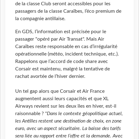
de la classe Club seront accessibles pour les
passagers de la classe Caraïbes, l’éco premium de
la compagnie antillaise.
En GDS, l’information est précisée pour le
passager "opéré par Air Transat". Mais Air
Caraïbes reste responsable en cas d’irrégularité
opérationnelle (météo, incident technique, etc.).
Rappelons que l’accord de code share avec
Corsair est maintenu, malgré la tentative de
rachat avortée de l’hiver dernier.
Un tel gap alors que Corsair et Air France
augmentent aussi leurs capacités et que XL
Airways revient sur les deux îles en hiver, est-il
raisonnable ?
"Dans le contexte géopolitique actuel,
les Antilles restent une destination de choix, en zone
euro, avec un aspect sécuritaire. La baisse des tarifs
sera liée au rapport entre l’offre et la demande. Avec