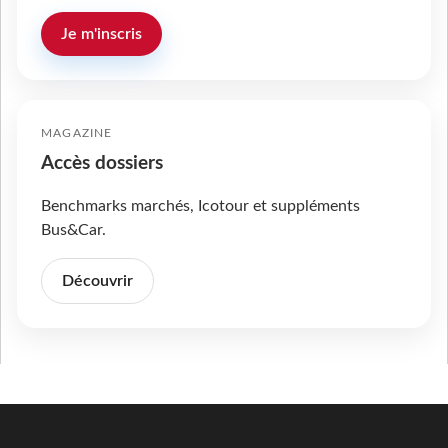
Je m'inscris
MAGAZINE
Accès dossiers
Benchmarks marchés, Icotour et suppléments
Bus&Car.
Découvrir