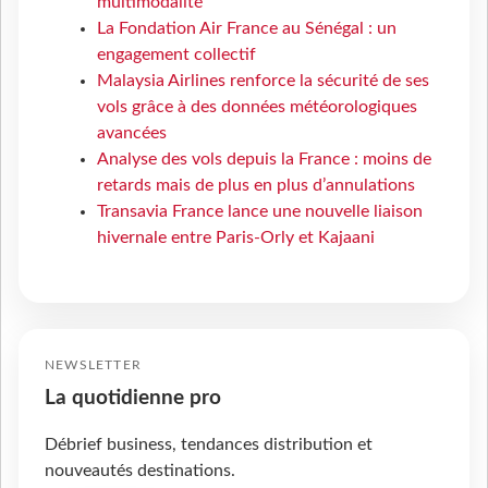
multimodalité
La Fondation Air France au Sénégal : un
engagement collectif
Malaysia Airlines renforce la sécurité de ses
vols grâce à des données météorologiques
avancées
Analyse des vols depuis la France : moins de
retards mais de plus en plus d’annulations
Transavia France lance une nouvelle liaison
hivernale entre Paris-Orly et Kajaani
NEWSLETTER
La quotidienne pro
Débrief business, tendances distribution et
nouveautés destinations.