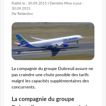
Publié le : 30.09.2015 I Dernière Mise à jour :
30.09.2015
Par Rédaction
La compagnie du groupe Dubreuil assure ne
pas craindre une chute possible des tarifs
malgré les capacités supplémentaires des
concurrents.
La compagnie du groupe