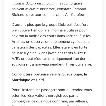
la baisse du prix du carburant, les compagnies
peuvent mieux la supporter",
constate Edmond
Richard, directeur commercial d’Air Caraïbes.
D’autant plus que le groupe Dubreuil s’est fort
bien couvert en dollars, monnaie utilisée pour
environ la moitié des coûts dans l’aérien. Sur les
Antilles, on observe un phénomène cyclique de
variations des capacités. Elles étaient en forte
hausse il y a deux ans (avec des tarifs à 399 €
A/R), ont été réduites drastiquement l’an dernier
et croissent à nouveau pendant l’hiver qui arrive.
Conjoncture porteuse vers la Guadeloupe, la
Martinique
et Haïti
Pour l’instant, les passagers sont au rendez-vous
selon les réservations enregistrées par la
compagnie, ce que nous confirme, par ailleurs,