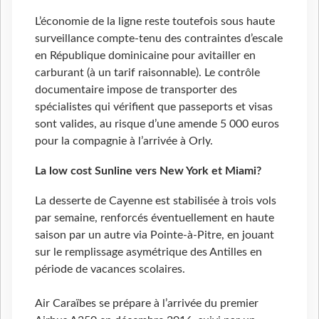
L’économie de la ligne reste toutefois sous haute
surveillance compte-tenu des contraintes d’escale
en République dominicaine pour avitailler en
carburant (à un tarif raisonnable). Le contrôle
documentaire impose de transporter des
spécialistes qui vérifient que passeports et visas
sont valides, au risque d’une amende 5 000 euros
pour la compagnie à l’arrivée à Orly.
La low cost Sunline vers New York et Miami?
La desserte de Cayenne est stabilisée à trois vols
par semaine, renforcés éventuellement en haute
saison par un autre via Pointe-à-Pitre, en jouant
sur le remplissage asymétrique des Antilles en
période de vacances scolaires.
Air Caraïbes se prépare à l’arrivée du premier