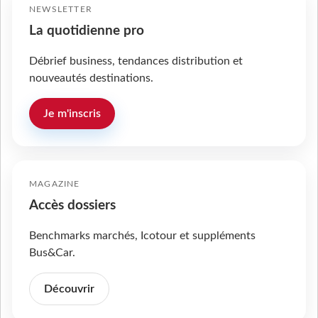
NEWSLETTER
La quotidienne pro
Débrief business, tendances distribution et
nouveautés destinations.
Je m'inscris
MAGAZINE
Accès dossiers
Benchmarks marchés, Icotour et suppléments
Bus&Car.
Découvrir