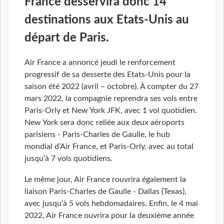
France desservira donc 14
destinations aux Etats-Unis au
départ de Paris.
Air France a annoncé jeudi le renforcement
progressif de sa desserte des Etats-Unis pour la
saison été 2022 (avril – octobre). À compter du 27
mars 2022, la compagnie reprendra ses vols entre
Paris-Orly et New York JFK, avec 1 vol quotidien.
New York sera donc reliée aux deux aéroports
parisiens - Paris-Charles de Gaulle, le hub
mondial d’Air France, et Paris-Orly, avec au total
jusqu’à 7 vols quotidiens.
Le même jour, Air France rouvrira également la
liaison Paris-Charles de Gaulle - Dallas (Texas),
avec jusqu’à 5 vols hebdomadaires. Enfin, le 4 mai
2022, Air France ouvrira pour la deuxième année