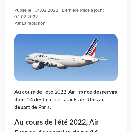
Publié le : 04.02.2022 I Dernière Mise à jour :
04.02.2022
Par La rédaction
Au cours de l’été 2022, Air France desservira
donc 14 destinations aux Etats-Unis au
départ de Paris.
Au cours de l’été 2022, Air