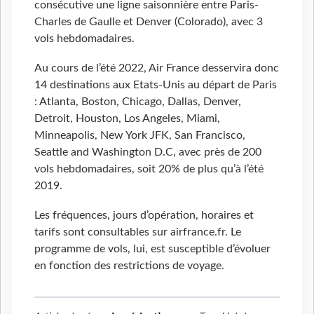
consécutive une ligne saisonnière entre Paris-
Charles de Gaulle et Denver (Colorado), avec 3
vols hebdomadaires.
Au cours de l’été 2022, Air France desservira donc
14 destinations aux Etats-Unis au départ de Paris
: Atlanta, Boston, Chicago, Dallas, Denver,
Detroit, Houston, Los Angeles, Miami,
Minneapolis, New York JFK, San Francisco,
Seattle and Washington D.C, avec près de 200
vols hebdomadaires, soit 20% de plus qu’à l’été
2019.
Les fréquences, jours d’opération, horaires et
tarifs sont consultables sur airfrance.fr. Le
programme de vols, lui, est susceptible d’évoluer
en fonction des restrictions de voyage.