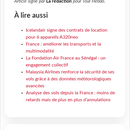
Article signé par
La rédaction
pour
Tour Hebdo
.
À lire aussi
Icelandair signe des contrats de location
pour 6 appareils A320neo
France : améliorer les transports et la
multimodalité
La Fondation Air France au Sénégal : un
engagement collectif
Malaysia Airlines renforce la sécurité de ses
vols grâce à des données météorologiques
avancées
Analyse des vols depuis la France : moins de
retards mais de plus en plus d’annulations