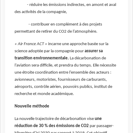
- réduire les émissions indirectes, en amont et aval
des activités de la compagnie,
- contribuer en complément à des projets
permettant de retirer du CO2 de l’atmosphère.
« Air France ACT »
incarne une approche basée sur la
science adoptée par la compagnie pour
assurer sa
transition environnementale.
La décarbonation de
l’aviation sera difficile, et prendra du temps. Elle nécessite
une étroite coordination entre l’ensemble des acteurs :
avionneurs, motoristes, fournisseurs de carburants,
aéroports, contrôle aérien, pouvoirs publics, institut de
recherche et monde académique.
Nouvelle méthode
La nouvelle trajectoire de décarbonation vise
une
réduction de 30 % des émissions de CO2
par passager-