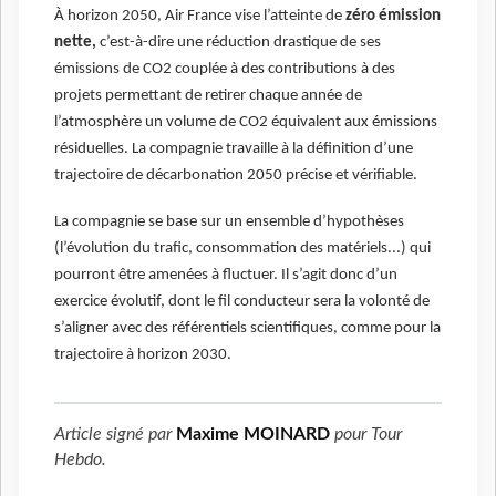
À horizon 2050, Air France vise l’atteinte de
zéro émission
nette,
c’est-à-dire une réduction drastique de ses
émissions de CO2 couplée à des contributions à des
projets permettant de retirer chaque année de
l’atmosphère un volume de CO2 équivalent aux émissions
résiduelles. La compagnie travaille à la définition d’une
trajectoire de décarbonation 2050 précise et vérifiable.
La compagnie se base sur un ensemble d’hypothèses
(l’évolution du trafic, consommation des matériels...) qui
pourront être amenées à fluctuer. Il s’agit donc d’un
exercice évolutif, dont le fil conducteur sera la volonté de
s’aligner avec des référentiels scientifiques, comme pour la
trajectoire à horizon 2030.
Article signé par
Maxime MOINARD
pour
Tour
Hebdo
.