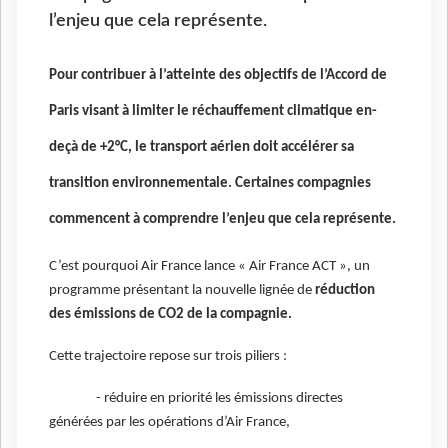
l’enjeu que cela représente.
Pour contribuer à l’atteinte des objectifs de l’Accord de
Paris visant à limiter le réchauffement climatique en-
deçà de +2°C, le transport aérien doit accélérer sa
transition environnementale. Certaines compagnies
commencent à comprendre l’enjeu que cela représente.
C’est pourquoi Air France lance « Air France ACT », un
programme présentant la nouvelle lignée de
réduction
des émissions de CO2 de la compagnie.
Cette trajectoire repose sur trois piliers :
- réduire en priorité les émissions directes
générées par les opérations d’Air France,