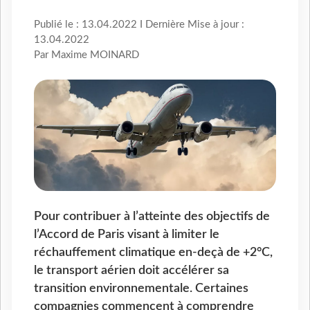
Publié le : 13.04.2022 I Dernière Mise à jour :
13.04.2022
Par Maxime MOINARD
Pour contribuer à l’atteinte des objectifs de
l’Accord de Paris visant à limiter le
réchauffement climatique en-deçà de +2°C,
le transport aérien doit accélérer sa
transition environnementale. Certaines
compagnies commencent à comprendre