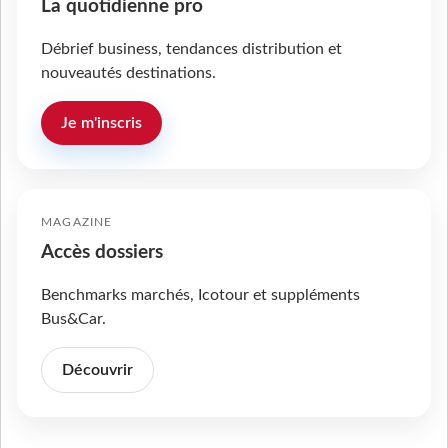
La quotidienne pro
Débrief business, tendances distribution et
nouveautés destinations.
Je m'inscris
MAGAZINE
Accès dossiers
Benchmarks marchés, Icotour et suppléments
Bus&Car.
Découvrir