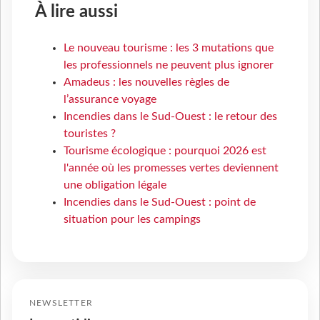
À lire aussi
Le nouveau tourisme : les 3 mutations que
les professionnels ne peuvent plus ignorer
Amadeus : les nouvelles règles de
l’assurance voyage
Incendies dans le Sud-Ouest : le retour des
touristes ?
Tourisme écologique : pourquoi 2026 est
l'année où les promesses vertes deviennent
une obligation légale
Incendies dans le Sud-Ouest : point de
situation pour les campings
NEWSLETTER