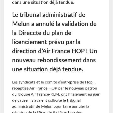
dans une situation déjà tendue.
Le tribunal administratif de
Melun a annulé la validation de
la Direccte du plan de
licenciement prévu par la
direction d’Air France HOP ! Un
nouveau rebondissement dans
une situation déjà tendue.
Les syndicats et le comité d’entreprise de Hop !,
rebaptisé Air France HOP par le nouveau patron
du groupe Air France-KLM, ont finalement eu gain
de cause. Ils avaient sollicité le tribunal
administratif de Melun pour faire annuler la
décision de la Direccte (la Direction des