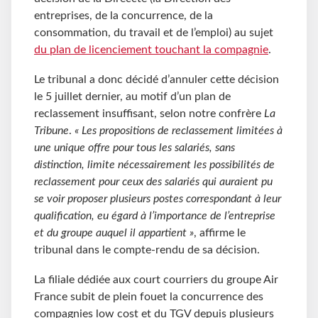
entreprises, de la concurrence, de la
consommation, du travail et de l’emploi) au sujet
du plan de licenciement touchant la compagnie
.
Le tribunal a donc décidé d’annuler cette décision
le 5 juillet dernier, au motif d’un plan de
reclassement insuffisant, selon notre confrère
La
Tribune
.
« Les propositions de reclassement limitées à
une unique offre pour tous les salariés, sans
distinction, limite nécessairement les possibilités de
reclassement pour ceux des salariés qui auraient pu
se voir proposer plusieurs postes correspondant à leur
qualification, eu égard à l’importance de l’entreprise
et du groupe auquel il appartient »
, affirme le
tribunal dans le compte-rendu de sa décision.
La filiale dédiée aux court courriers du groupe Air
France subit de plein fouet la concurrence des
compagnies low cost et du TGV depuis plusieurs