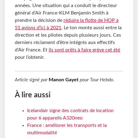
années. Une situation qui a conduit le directeur
général d’Air France-KLM Benjamin Smith à
prendre la décision de
réduire la flotte de HOP à
51 avions d’ici à 2021
. Le ton monte aussi entre la
direction et les pilotes depuis plusieurs jours. Ces
derniers réclament d’être intégrés aux effectifs
d'Air France. Et
ils sont prêts à faire grève cet été
pour l’obtenir.
Article signé par
Manon Gayet
pour
Tour Hebdo
.
À lire aussi
Icelandair signe des contrats de location
pour 6 appareils A320neo
France : améliorer les transports et la
multimodalité