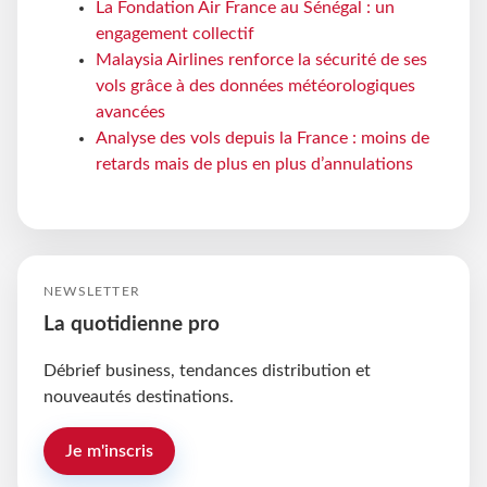
La Fondation Air France au Sénégal : un
engagement collectif
Malaysia Airlines renforce la sécurité de ses
vols grâce à des données météorologiques
avancées
Analyse des vols depuis la France : moins de
retards mais de plus en plus d’annulations
NEWSLETTER
La quotidienne pro
Débrief business, tendances distribution et
nouveautés destinations.
Je m'inscris