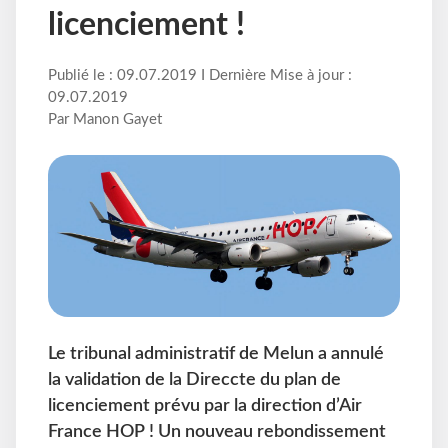
licenciement !
Publié le : 09.07.2019 I Dernière Mise à jour :
09.07.2019
Par Manon Gayet
Le tribunal administratif de Melun a annulé
la validation de la Direccte du plan de
licenciement prévu par la direction d’Air
France HOP ! Un nouveau rebondissement