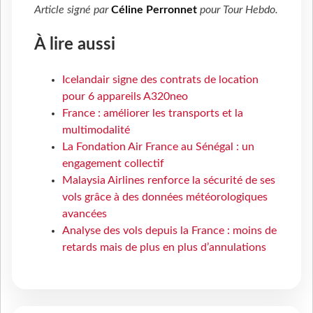
Article signé par
Céline Perronnet
pour
Tour Hebdo
.
À lire aussi
Icelandair signe des contrats de location
pour 6 appareils A320neo
France : améliorer les transports et la
multimodalité
La Fondation Air France au Sénégal : un
engagement collectif
Malaysia Airlines renforce la sécurité de ses
vols grâce à des données météorologiques
avancées
Analyse des vols depuis la France : moins de
retards mais de plus en plus d’annulations