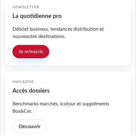
NEWSLETTER
La quotidienne pro
Débrief business, tendances distribution et
nouveautés destinations.
Je m'inscris
MAGAZINE
Accès dossiers
Benchmarks marchés, Icotour et suppléments
Bus&Car.
Découvrir