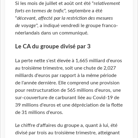
Si les mois de juillet et août ont été "r
elativement
forts en termes de trafic
", septembre a été
"
décevant, affecté par la restriction des mesures
de voyage
", a indiqué vendredi le groupe franco-
néerlandais dans un communiqué.
Le CA du groupe divisé par 3
La perte nette s'est élevée à 1,665 milliard d'euros
au troisième trimestre, soit une chute de 2,027
milliards d'euros par rapport à la même période
de l'année dernière. Elle comprend une provision
pour restructuration de 565 millions d'euros, une
sur-couverture de carburant liée au Covid-19 de
39 millions d'euros et une dépréciation de la flotte
de 31 millions d'euros.
Le chiffre d'affaires du groupe a, quant à lui, été
divisé par trois au troisième trimestre, atteignant