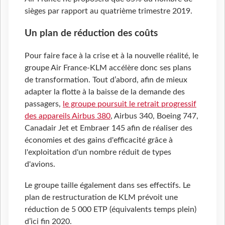
sièges par rapport au quatrième trimestre 2019.
Un plan de réduction des coûts
Pour faire face à la crise et à la nouvelle réalité, le
groupe Air France-KLM accélère donc ses plans
de transformation. Tout d’abord, afin de mieux
adapter la flotte à la baisse de la demande des
passagers,
le groupe poursuit le retrait progressif
des appareils Airbus 380
, Airbus 340, Boeing 747,
Canadair Jet et Embraer 145 afin de réaliser des
économies et des gains d'efficacité grâce à
l'exploitation d'un nombre réduit de types
d'avions.
Le groupe taille également dans ses effectifs. Le
plan de restructuration de KLM prévoit une
réduction de 5 000 ETP (équivalents temps plein)
d’ici fin 2020.