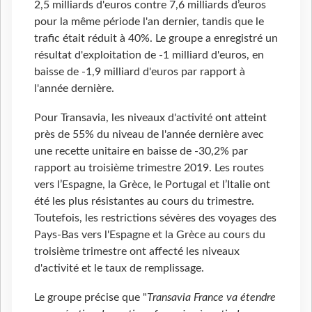
2,5 milliards d'euros contre 7,6 milliards d’euros
pour la même période l'an dernier, tandis que le
trafic était réduit à 40%. Le groupe a enregistré un
résultat d'exploitation de -1 milliard d'euros, en
baisse de -1,9 milliard d'euros par rapport à
l'année dernière.
Pour Transavia, les niveaux d'activité ont atteint
près de 55% du niveau de l'année dernière avec
une recette unitaire en baisse de -30,2% par
rapport au troisième trimestre 2019. Les routes
vers l’Espagne, la Grèce, le Portugal et l’Italie ont
été les plus résistantes au cours du trimestre.
Toutefois, les restrictions sévères des voyages des
Pays-Bas vers l'Espagne et la Grèce au cours du
troisième trimestre ont affecté les niveaux
d'activité et le taux de remplissage.
Le groupe précise que "
Transavia France va étendre