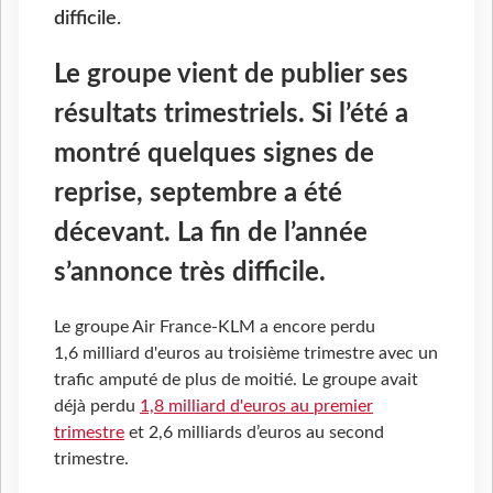
difficile.
Le groupe vient de publier ses
résultats trimestriels. Si l’été a
montré quelques signes de
reprise, septembre a été
décevant. La fin de l’année
s’annonce très difficile.
Le groupe Air France-KLM a encore perdu
1,6 milliard d'euros au troisième trimestre avec un
trafic amputé de plus de moitié. Le groupe avait
déjà perdu
1,8 milliard d'euros au premier
trimestre
et 2,6 milliards d’euros au second
trimestre.