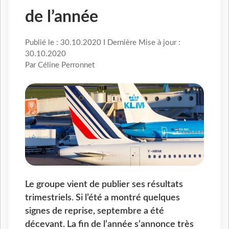
de l’année
Publié le : 30.10.2020 I Dernière Mise à jour :
30.10.2020
Par Céline Perronnet
Le groupe vient de publier ses résultats
trimestriels. Si l’été a montré quelques
signes de reprise, septembre a été
décevant. La fin de l’année s’annonce très