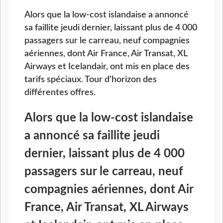
Alors que la low-cost islandaise a annoncé
sa faillite jeudi dernier, laissant plus de 4 000
passagers sur le carreau, neuf compagnies
aériennes, dont Air France, Air Transat, XL
Airways et Icelandair, ont mis en place des
tarifs spéciaux. Tour d'horizon des
différentes offres.
Alors que la low-cost islandaise
a annoncé sa faillite jeudi
dernier, laissant plus de 4
000
passagers sur le carreau, neuf
compagnies aériennes, dont Air
France, Air Transat, XL Airways