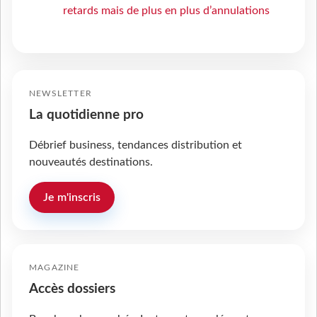
retards mais de plus en plus d’annulations
NEWSLETTER
La quotidienne pro
Débrief business, tendances distribution et
nouveautés destinations.
Je m'inscris
MAGAZINE
Accès dossiers