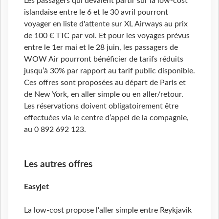
Les passagers qui devaient partir sur la low-cost
islandaise entre le 6 et le 30 avril pourront
voyager en liste d'attente sur XL Airways au prix
de 100 € TTC par vol. Et pour les voyages prévus
entre le 1er mai et le 28 juin, les passagers de
WOW Air pourront bénéficier de tarifs réduits
jusqu’à 30% par rapport au tarif public disponible.
Ces offres sont proposées au départ de Paris et
de New York, en aller simple ou en aller/retour.
Les réservations doivent obligatoirement être
effectuées via le centre d’appel de la compagnie,
au 0 892 692 123.
Les autres offres
Easyjet
La low-cost propose l'aller simple entre Reykjavik