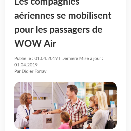
Les compagnies
aériennes se mobilisent
pour les passagers de
WOW Air
Publié le : 01.04.2019 I Dernière Mise à jour :
01.04.2019
Par Didier Forray