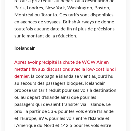
retour à prix réduit au départ ou à destination de
Paris, Londres, New York, Washington, Boston,
Montréal ou Toronto. Ces tarifs sont disponibles
en agences de voyages. British Airways ne donne
toutefois aucune date de fin ni plus de précisions
sur le montant de la réduction.
Icelandair
Après avoir précipité la chute de WOW Air en
mettant fin aux discussions avec la low-cost lundi
dernier
, la compagnie islandaise vient aujourd'hui
au secours des passagers bloqués. Icelandair
propose un tarif réduit pour ses vols à destination
ou au départ d'Islande ainsi que pour les
passagers qui devaient transiter via l'Islande. Le
prix : à partir de 53 € pour les vols entre l'Islande
et l'Europe, 89 € pour les vols entre l'Islande et
l'Amérique du Nord et 142 $ pour les vols entre