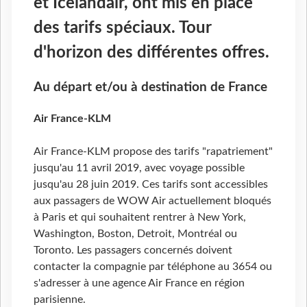
et Icelandair, ont mis en place
des tarifs spéciaux. Tour
d'horizon des différentes offres.
Au départ et/ou à destination de France
Air France-KLM
Air France-KLM propose des tarifs "rapatriement"
jusqu'au 11 avril 2019, avec voyage possible
jusqu'au 28 juin 2019. Ces tarifs sont accessibles
aux passagers de WOW Air actuellement bloqués
à Paris et qui souhaitent rentrer à New York,
Washington, Boston, Detroit, Montréal ou
Toronto. Les passagers concernés doivent
contacter la compagnie par téléphone au 3654 ou
s'adresser à une agence Air France en région
parisienne.