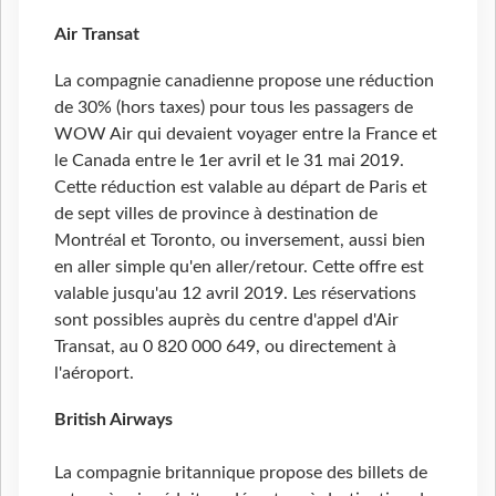
Air Transat
La compagnie canadienne propose une réduction
de 30% (hors taxes) pour tous les passagers de
WOW Air qui devaient voyager entre la France et
le Canada entre le 1er avril et le 31 mai 2019.
Cette réduction est valable au départ de Paris et
de sept villes de province à destination de
Montréal et Toronto, ou inversement, aussi bien
en aller simple qu'en aller/retour. Cette offre est
valable jusqu'au 12 avril 2019. Les réservations
sont possibles auprès du centre d'appel d'Air
Transat, au 0 820 000 649, ou directement à
l'aéroport.
British
Airways
La compagnie britannique propose des billets de