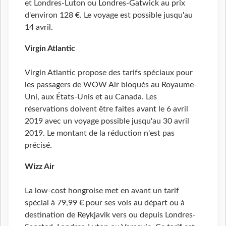
et Londres-Luton ou Londres-Gatwick au prix
d'environ 128 €. Le voyage est possible jusqu'au
14 avril.
Virgin
Atlantic
Virgin Atlantic propose des tarifs spéciaux pour
les passagers de WOW Air bloqués au Royaume-
Uni, aux États-Unis et au Canada. Les
réservations doivent être faites avant le 6 avril
2019 avec un voyage possible jusqu'au 30 avril
2019. Le montant de la réduction n'est pas
précisé.
Wizz Air
La low-cost hongroise met en avant un tarif
spécial à 79,99 € pour ses vols au départ ou à
destination de Reykjavik vers ou depuis Londres-