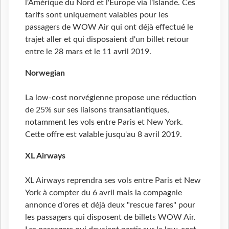
l'Amérique du Nord et l'Europe via l'Islande. Ces
tarifs sont uniquement valables pour les
passagers de WOW Air qui ont déjà effectué le
trajet aller et qui disposaient d'un billet retour
entre le 28 mars et le 11 avril 2019.
Norwegian
La low-cost norvégienne propose une réduction
de 25% sur ses liaisons transatlantiques,
notamment les vols entre Paris et New York.
Cette offre est valable jusqu'au 8 avril 2019.
XL
Airways
XL Airways reprendra ses vols entre Paris et New
York à compter du 6 avril mais la compagnie
annonce d'ores et déjà deux "rescue fares" pour
les passagers qui disposent de billets WOW Air.