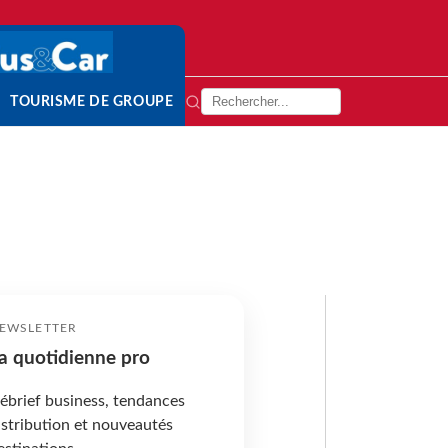
TOURISME DE GROUPE
EWSLETTER
a quotidienne pro
ébrief business, tendances
istribution et nouveautés