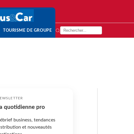
TOURISME DE GROUPE
EWSLETTER
a quotidienne pro
ébrief business, tendances
istribution et nouveautés