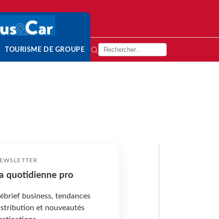
TOURISME DE GROUPE
EWSLETTER
a quotidienne pro
ébrief business, tendances
istribution et nouveautés