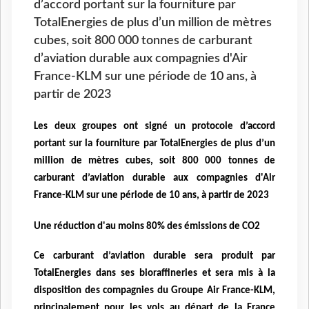
d’accord portant sur la fourniture par
TotalEnergies de plus d’un million de mètres
cubes, soit 800 000 tonnes de carburant
d’aviation durable aux compagnies d'Air
France-KLM sur une période de 10 ans, à
partir de 2023
Les deux groupes ont signé un protocole d’accord
portant sur la fourniture par TotalEnergies de plus d’un
million de mètres cubes, soit 800 000 tonnes de
carburant d’aviation durable aux compagnies d'Air
France-KLM sur une période de 10 ans, à partir de 2023
Une réduction d'au moins 80% des émissions de CO2
Ce carburant d’aviation durable sera produit par
TotalEnergies dans ses bioraffineries et sera mis à la
disposition des compagnies du Groupe Air France-KLM,
principalement pour les vols au départ de la France