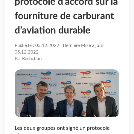
protocole d’accord sur la
fourniture de carburant
d’aviation durable
Publié le : 05.12.2022 I Dernière Mise à jour :
05.12.2022
Par Rédaction
Les deux groupes ont signé un protocole