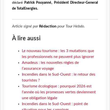
déclaré
Patrick Pouyanné, Président Directeur-General
de TotalEnergies.
Article signé par
Rédaction
pour
Tour Hebdo
.
À lire aussi
Le nouveau tourisme : les 3 mutations que
les professionnels ne peuvent plus ignorer
Amadeus : les nouvelles règles de
l’assurance voyage
Incendies dans le Sud-Ouest : le retour des
touristes ?
Tourisme écologique : pourquoi 2026 est
l'année où les promesses vertes deviennent
une obligation légale
Incendies dans le Sud-Ouest : point de
situation pour les campings