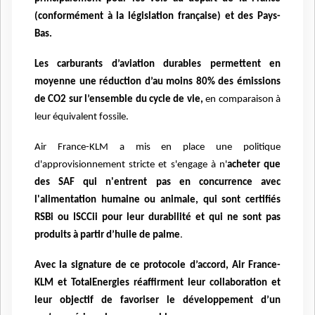
(conformément à la législation française) et des Pays-
Bas.
Les carburants d’aviation durables permettent en
moyenne une réduction d’au moins 80% des émissions
de CO2
sur l’ensemble du cycle de vie,
en comparaison à
leur équivalent fossile.
A
ir France-KLM a mis en place une politique
d'approvisionnement stricte et s'engage à n'
acheter que
des SAF qui n'entrent pas en concurrence avec
l'alimentation humaine ou animale, qui sont certifiés
RSBi ou ISCCii pour leur durabilité et qui ne sont pas
produits à partir d’huile de palme
.
Avec la signature de ce protocole d’accord, Air France-
KLM et TotalEnergies réaffirment leur collaboration et
leur objectif de favoriser le développement d’un