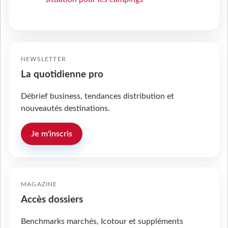
NEWSLETTER
La quotidienne pro
Débrief business, tendances distribution et
nouveautés destinations.
Je m'inscris
MAGAZINE
Accès dossiers
Benchmarks marchés, Icotour et suppléments