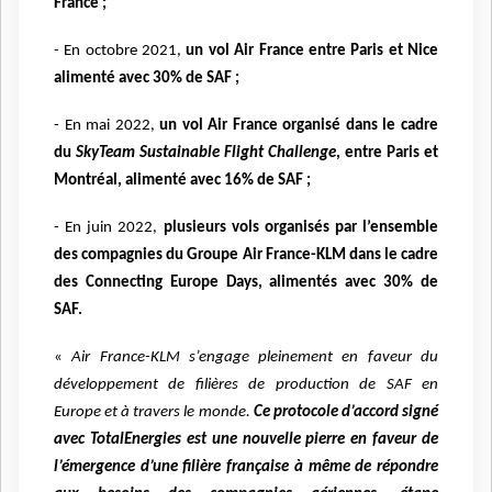
France ;
- En octobre 2021,
un vol Air France entre Paris et Nice
alimenté avec 30% de SAF ;
- En mai 2022,
un vol Air France organisé dans le cadre
du
SkyTeam Sustainable Flight Challenge
, entre Paris et
Montréal, alimenté avec 16% de SAF ;
- En juin 2022,
plusieurs vols organisés par l’ensemble
des compagnies du Groupe Air France-KLM dans le cadre
des Connecting Europe Days, alimentés avec 30% de
SAF.
«
Air France-KLM s’engage pleinement en faveur du
développement de filières de production de SAF en
Europe et à travers le monde.
Ce protocole d’accord signé
avec TotalEnergies est une nouvelle pierre en faveur de
l’émergence d’une filière française à même de répondre