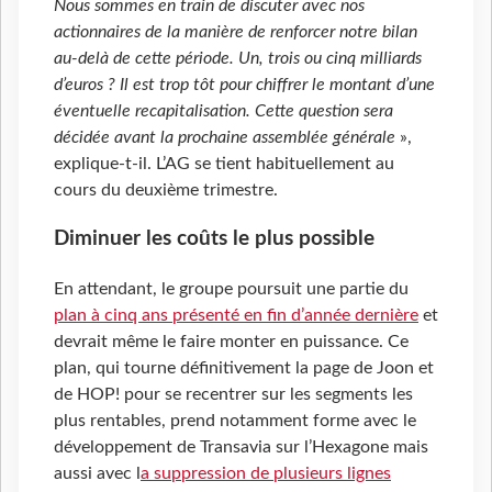
Nous sommes en train de discuter avec nos
actionnaires de la manière de renforcer notre bilan
au-delà de cette période. Un, trois ou cinq milliards
d’euros ? Il est trop tôt pour chiffrer le montant d’une
éventuelle recapitalisation. Cette question sera
décidée avant la prochaine assemblée générale
»,
explique-t-il. L’AG se tient habituellement au
cours du deuxième trimestre.
Diminuer les coûts le plus possible
En attendant, le groupe poursuit une partie du
plan à cinq ans présenté en fin d’année dernière
et
devrait même le faire monter en puissance. Ce
plan, qui tourne définitivement la page de Joon et
de HOP! pour se recentrer sur les segments les
plus rentables, prend notamment forme avec le
développement de Transavia sur l’Hexagone mais
aussi avec l
a suppression de plusieurs lignes