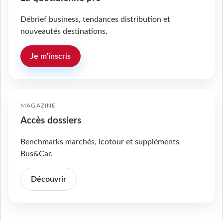
Débrief business, tendances distribution et
nouveautés destinations.
Je m'inscris
MAGAZINE
Accès dossiers
Benchmarks marchés, Icotour et suppléments
Bus&Car.
Découvrir