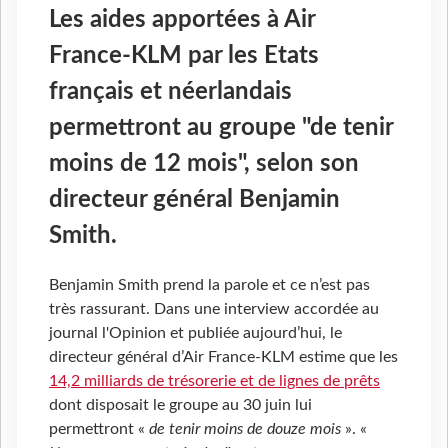
Les aides apportées à Air
France-KLM par les Etats
français et néerlandais
permettront au groupe "de tenir
moins de 12 mois", selon son
directeur général Benjamin
Smith.
Benjamin Smith prend la parole et ce n’est pas
très rassurant. Dans une interview accordée au
journal l'Opinion et publiée aujourd’hui, le
directeur général d’Air France-KLM estime que les
14,2 milliards de trésorerie et de lignes de prêts
dont disposait le groupe au 30 juin lui
permettront «
de tenir moins de douze mois
». «