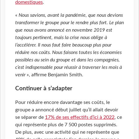
domestiques
.
«
Nous savions, avant la pandémie, que nous devions
transformer le groupe pour le rendre plus fort. Le plan
que nous avons annoncé en novembre 2019 est
toujours pertinent, mais la crise nous oblige à
l’accélérer. Il nous faut faire beaucoup plus pour
réduire nos coûts. Nous faisons toutes les économies
possibles au sein du groupe et dans les compagnies,
c’est indispensable pour réussir à traverser les mois à
venir
», affirme Benjamin Smith.
Continuer à s’adapter
Pour réduire encore davantage ses coûts, le
groupe a annoncé début juillet qu’il allait devoir
se séparer de
17% de ses effectifs d’ici à 2022
, ce
qui représente plus de 7 500 postes supprimés.
De plus, avec une activité qui ne représente que