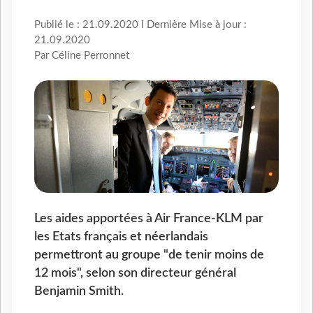
Publié le : 21.09.2020 I Dernière Mise à jour :
21.09.2020
Par Céline Perronnet
Les aides apportées à Air France-KLM par
les Etats français et néerlandais
permettront au groupe "de tenir moins de
12 mois", selon son directeur général
Benjamin Smith.