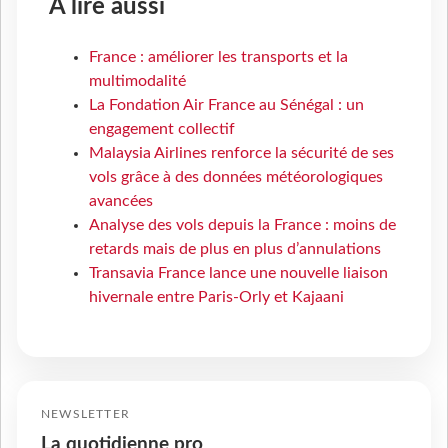
À lire aussi
France : améliorer les transports et la
multimodalité
La Fondation Air France au Sénégal : un
engagement collectif
Malaysia Airlines renforce la sécurité de ses
vols grâce à des données météorologiques
avancées
Analyse des vols depuis la France : moins de
retards mais de plus en plus d’annulations
Transavia France lance une nouvelle liaison
hivernale entre Paris-Orly et Kajaani
NEWSLETTER
La quotidienne pro