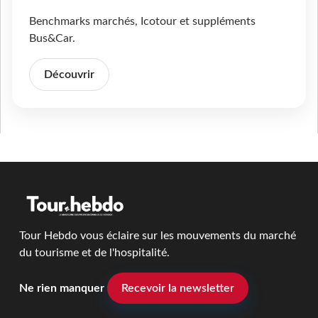
Benchmarks marchés, Icotour et suppléments
Bus&Car.
Découvrir
Tour Hebdo vous éclaire sur les mouvements du marché
du tourisme et de l'hospitalité.
Ne rien manquer
Recevoir la newsletter