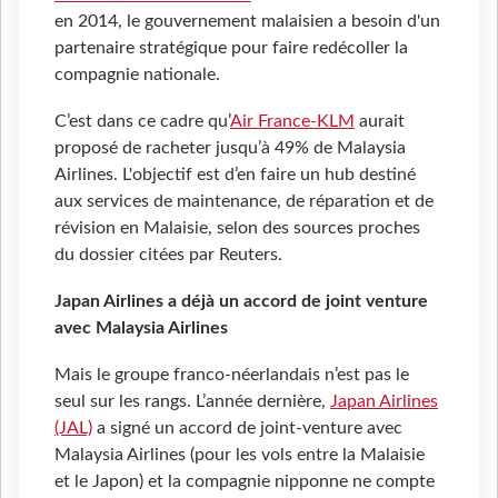
en 2014, le gouvernement malaisien a besoin d'un
partenaire stratégique pour faire redécoller la
compagnie nationale.
C’est dans ce cadre qu’
Air France-KLM
aurait
proposé de racheter jusqu’à 49% de Malaysia
Airlines. L'objectif est d’en faire un hub destiné
aux services de maintenance, de réparation et de
révision en Malaisie, selon des sources proches
du dossier citées par Reuters.
Japan Airlines a déjà un accord de joint venture
avec Malaysia Airlines
Mais le groupe franco-néerlandais n’est pas le
seul sur les rangs. L’année dernière,
Japan Airlines
(JAL)
a signé un accord de joint-venture avec
Malaysia Airlines (pour les vols entre la Malaisie
et le Japon) et la compagnie nipponne ne compte