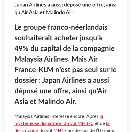
Japan Airlines a aussi déposé une offre, ainsi
qu’Air Asia et Malindo Air.
Le groupe franco-néerlandais
souhaiterait acheter jusqu’à
49% du capital de la compagnie
Malaysia Airlines. Mais Air
France-KLM n’est pas seul sur le
dossier : Japan Airlines a aussi
déposé une offre, ainsi qu’Air
Asia et Malindo Air.
Malaysia Airlines intéresse encore. Après
la
mystérieuse disparition du vol MH370
et de
la
destruction du vol MH17
au-dessus de l’Ukraine