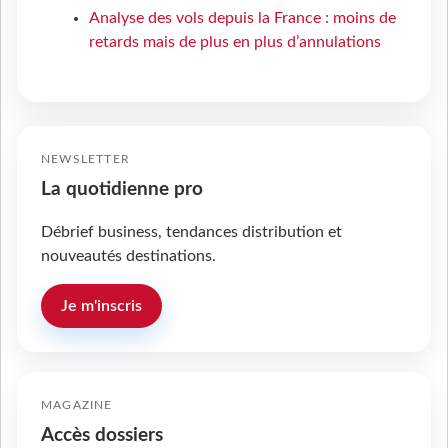
Analyse des vols depuis la France : moins de
retards mais de plus en plus d’annulations
NEWSLETTER
La quotidienne pro
Débrief business, tendances distribution et
nouveautés destinations.
Je m'inscris
MAGAZINE
Accès dossiers