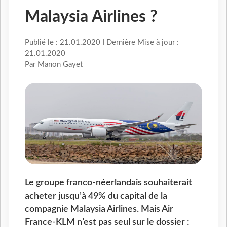
Malaysia Airlines ?
Publié le : 21.01.2020 I Dernière Mise à jour :
21.01.2020
Par Manon Gayet
Le groupe franco-néerlandais souhaiterait
acheter jusqu’à 49% du capital de la
compagnie Malaysia Airlines. Mais Air
France-KLM n’est pas seul sur le dossier :