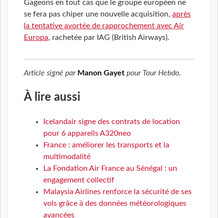
Gageons en tout cas que le groupe européen ne
se fera pas chiper une nouvelle acquisition,
après
la tentative avortée de rapprochement avec Air
Europa
, rachetée par IAG (British Airways).
Article signé par
Manon Gayet
pour
Tour Hebdo
.
À lire aussi
Icelandair signe des contrats de location
pour 6 appareils A320neo
France : améliorer les transports et la
multimodalité
La Fondation Air France au Sénégal : un
engagement collectif
Malaysia Airlines renforce la sécurité de ses
vols grâce à des données météorologiques
avancées