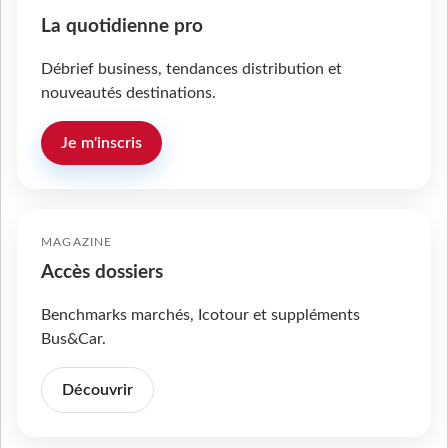
La quotidienne pro
Débrief business, tendances distribution et
nouveautés destinations.
Je m'inscris
MAGAZINE
Accès dossiers
Benchmarks marchés, Icotour et suppléments
Bus&Car.
Découvrir