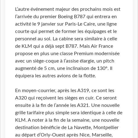
L’autre événement majeur des prochains mois est
l’arrivée du premier Boeing B787 qui entrera en
activité le 9 janvier sur Paris-Le Caire, une ligne
courte qui permet de former les équipages et le
personnel au sol. La cabine sera similaire à celle
de KLM qui a déjà sept B787. Mais Air France
propose en plus une classe Premium modernisée
avec un siège-coque à l’assise élargie, un pitch
augmenté de 5 cm, une inclinaison de 130°. Il
équipera les autres avions de la flotte.
En moyen-courrier, après les A319, ce sont les
A320 qui reçoivent les sièges en cuir. Ce seront
ensuite à la fin de l’année les A321. Une nouvelle
grille tarifaire plus simple sera identique à celle de
KLM. A noter à la fin de la semaine, une nouvelle
destination bénéficie de La Navette, Montpellier
au départ d’Orly-Ouest après Nice, Marseille,