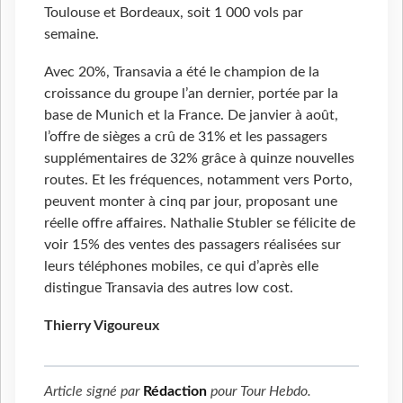
Toulouse et Bordeaux, soit 1 000 vols par
semaine.
Avec 20%, Transavia a été le champion de la
croissance du groupe l’an dernier, portée par la
base de Munich et la France. De janvier à août,
l’offre de sièges a crû de 31% et les passagers
supplémentaires de 32% grâce à quinze nouvelles
routes. Et les fréquences, notamment vers Porto,
peuvent monter à cinq par jour, proposant une
réelle offre affaires. Nathalie Stubler se félicite de
voir 15% des ventes des passagers réalisées sur
leurs téléphones mobiles, ce qui d’après elle
distingue Transavia des autres low cost.
Thierry Vigoureux
Article signé par
Rédaction
pour
Tour Hebdo
.