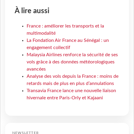
À lire aussi
France : améliorer les transports et la
multimodalité
La Fondation Air France au Sénégal : un
engagement collectif
Malaysia Airlines renforce la sécurité de ses
vols grâce à des données météorologiques
avancées
Analyse des vols depuis la France : moins de
retards mais de plus en plus d’annulations
Transavia France lance une nouvelle liaison
hivernale entre Paris-Orly et Kajaani
NEWSLETTER