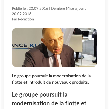
Publié le : 20.09.2016 I Dernière Mise à jour :
20.09.2016
Par Rédaction
Le groupe poursuit la modernisation de la
flotte et introduit de nouveaux produits.
Le groupe poursuit la
modernisation de la flotte et