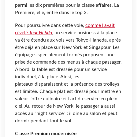
parmi les dix premières pour la classe affaires. La
Première, elle, entre dans le top 3.
Pour poursuivre dans cette voie,
comme l’avait
révélé
Tour Hebdo
, un service business à la place
va être étendu aux vols vers Tokyo-Haneda, après
être déjà en place sur New York et Singapour. Les
équipages spécialement formés proposent une
prise de commande des menus à chaque passager.
A bord, la table est dressée pour un service
individuel, à la place. Ainsi, les
plateaux disparaissent et la présence des trolleys
est limitée. Chaque plat est dressé pour mettre en
valeur l'offre culinaire et l'art du service en plein
ciel. Au retour de New York, le passager a aussi
accès au "night service" : il dîne au salon et peut
dormir pendant tout le vol.
Classe Premium modernisée