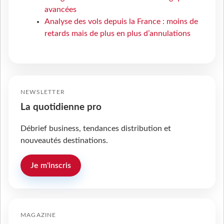
avancées
Analyse des vols depuis la France : moins de
retards mais de plus en plus d’annulations
NEWSLETTER
La quotidienne pro
Débrief business, tendances distribution et
nouveautés destinations.
Je m'inscris
MAGAZINE