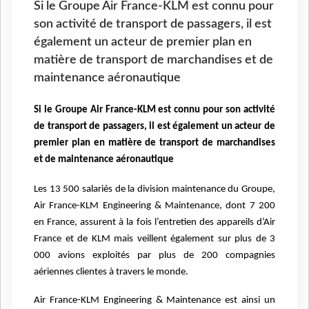
Si le Groupe Air France-KLM est connu pour
son activité de transport de passagers, il est
également un acteur de premier plan en
matière de transport de marchandises et de
maintenance aéronautique
Si le Groupe Air France-KLM est connu pour son activité
de transport de passagers, il est également un acteur de
premier plan en matière de transport de marchandises
et de maintenance aéronautique
Les 13 500 salariés de la division maintenance du Groupe,
Air France-KLM Engineering & Maintenance, dont 7 200
en France, assurent à la fois l’entretien des appareils d’Air
France et de KLM mais veillent également sur plus de 3
000 avions exploités par plus de 200 compagnies
aériennes clientes à travers le monde.
Air France-KLM Engineering & Maintenance est ainsi un