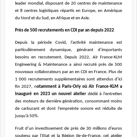
leader mondial, disposant de 20 centres de maintenance
et 8 centres logistiques répartis en Europe, en Amérique
du Nord et du Sud, en Afrique et en Asie.
Près de 500 recrutements en CDI par an depuis 2022
Depuis la période Covid, l’activité maintenance est
particulièrement dynamique, générant d’importants
besoins en recrutement. Depuis 2022, Air France-KLM
Engineering & Maintenance a ainsi recruté près de 500
nouveaux collaborateurs par an en CDI en France. Plus de
1 000 recrutements supplémentaires sont attendus d’ici
fin 2027, n
otamment à Paris-Orly où Air France-KLM a
inauguré en 2023 un nouvel atelier
dédié à l’entretien
des moteurs de dernière génération, consommant moins
de carburant et dont l’empreinte sonore est réduite de
jusqu’à 50%.
Fruit d’un investissement de près de 30 millions d’euros
soutenu par l’Etat et la Région Ile-de-France, cet atelier