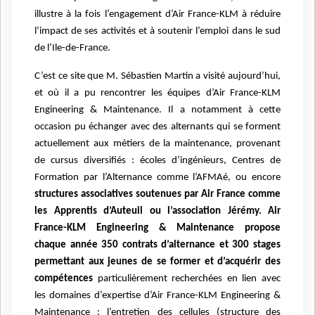
illustre à la fois l’engagement d’Air France-KLM à réduire
l’impact de ses activités et à soutenir l’emploi dans le sud
de l’Ile-de-France.
C’est ce site que M. Sébastien Martin a visité aujourd’hui,
et où il a pu rencontrer les équipes d’Air France-KLM
Engineering & Maintenance. Il a notamment à cette
occasion pu échanger avec des alternants qui se forment
actuellement aux métiers de la maintenance, provenant
de cursus diversifiés : écoles d’ingénieurs, Centres de
Formation par l’Alternance comme l’AFMAé, ou encore
structures associatives soutenues par Air France comme
les Apprentis d’Auteuil ou l’association Jérémy. Air
France-KLM Engineering & Maintenance propose
chaque année 350 contrats d’alternance et 300 stages
permettant aux jeunes de se former et d’acquérir des
compétences
particulièrement recherchées en lien avec
les domaines d’expertise d’Air France-KLM Engineering &
Maintenance : l’entretien des cellules (structure des