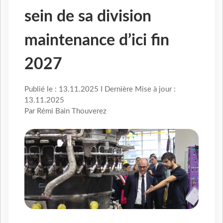
sein de sa division
maintenance d’ici fin
2027
Publié le : 13.11.2025 I Dernière Mise à jour :
13.11.2025
Par Rémi Bain Thouverez