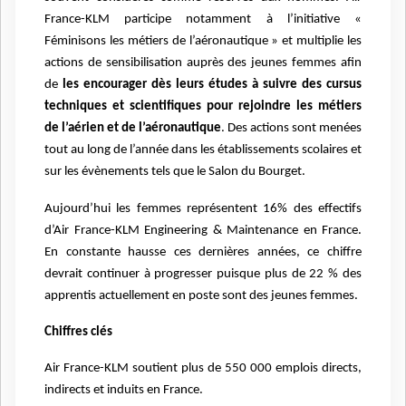
France-KLM participe notamment à l’initiative «
Féminisons les métiers de l’aéronautique » et multiplie les
actions de sensibilisation auprès des jeunes femmes afin
de
les encourager dès leurs études à suivre des cursus
techniques et scientifiques pour rejoindre les métiers
de l’aérien et de l’aéronautique
. Des actions sont menées
tout au long de l’année dans les établissements scolaires et
sur les évènements tels que le Salon du Bourget.
Aujourd’hui les femmes représentent 16% des effectifs
d’Air France-KLM Engineering & Maintenance en France.
En constante hausse ces dernières années, ce chiffre
devrait continuer à progresser puisque plus de 22 % des
apprentis actuellement en poste sont des jeunes femmes.
Chiffres clés
Air France-KLM soutient plus de 550 000 emplois directs,
indirects et induits en France.