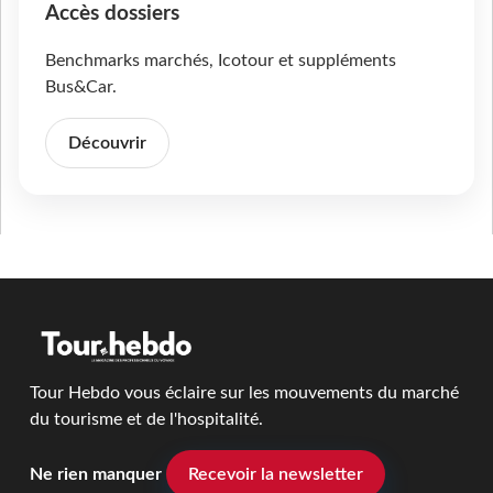
Accès dossiers
Benchmarks marchés, Icotour et suppléments
Bus&Car.
Découvrir
Tour Hebdo vous éclaire sur les mouvements du marché
du tourisme et de l'hospitalité.
Ne rien manquer
Recevoir la newsletter