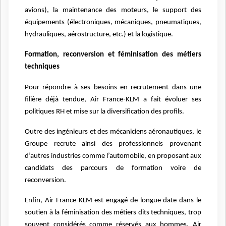
avions), la maintenance des moteurs, le support des
équipements (électroniques, mécaniques, pneumatiques,
hydrauliques, aérostructure, etc.) et la logistique.
Formation, reconversion et féminisation des métiers
techniques
Pour répondre à ses besoins en recrutement dans une
filière déjà tendue, Air France-KLM a fait évoluer ses
politiques RH et mise sur la diversification des profils.
Outre des ingénieurs et des mécaniciens aéronautiques, le
Groupe recrute ainsi des professionnels provenant
d’autres industries comme l’automobile, en proposant aux
candidats des parcours de formation voire de
reconversion.
Enfin, Air France-KLM est engagé de longue date dans le
soutien à la féminisation des métiers dits techniques, trop
souvent considérés comme réservés aux hommes. Air