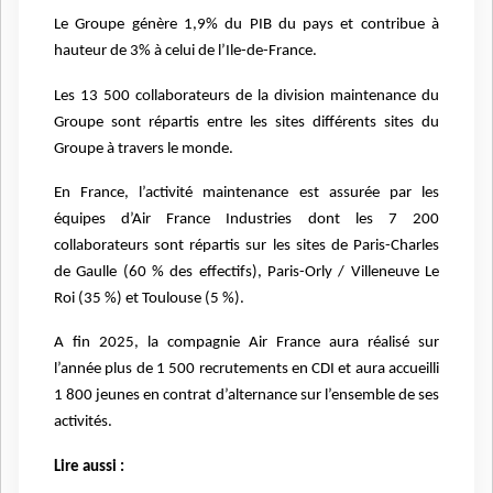
Le Groupe génère 1,9% du PIB du pays et contribue à
hauteur de 3% à celui de l’Ile-de-France.
Les 13 500 collaborateurs de la division maintenance du
Groupe sont répartis entre les sites différents sites du
Groupe à travers le monde.
En France, l’activité maintenance est assurée par les
équipes d’Air France Industries dont les 7 200
collaborateurs sont répartis sur les sites de Paris-Charles
de Gaulle (60 % des effectifs), Paris-Orly / Villeneuve Le
Roi (35 %) et Toulouse (5 %).
A fin 2025, la compagnie Air France aura réalisé sur
l’année plus de 1 500 recrutements en CDI et aura accueilli
1 800 jeunes en contrat d’alternance sur l’ensemble de ses
activités.
Lire aussi :