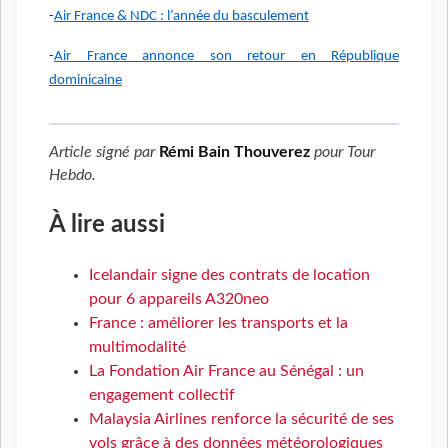
-
Air France & NDC : l’année du basculement
-
Air France annonce son retour en République
dominicaine
Article signé par
Rémi Bain Thouverez
pour
Tour
Hebdo
.
À lire aussi
Icelandair signe des contrats de location
pour 6 appareils A320neo
France : améliorer les transports et la
multimodalité
La Fondation Air France au Sénégal : un
engagement collectif
Malaysia Airlines renforce la sécurité de ses
vols grâce à des données météorologiques