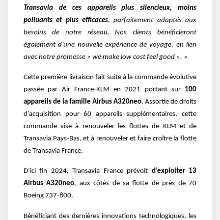
Transavia de ces appareils plus silencieux, moins
polluants et plus efficaces
, parfaitement adaptés aux
besoins de notre réseau. Nos clients bénéficieront
également d’une nouvelle expérience de voyage, en lien
avec notre promesse « we make low cost feel good ». »
Cette première livraison fait suite à la commande évolutive
passée par Air France-KLM en 2021 portant sur
100
appareils de la famille Airbus A320neo
. Assortie de droits
d’acquisition pour 60 appareils supplémentaires, cette
commande vise à renouveler les flottes de KLM et de
Transavia Pays-Bas, et à renouveler et faire croître la flotte
de Transavia France.
D’ici fin 2024, Transavia France prévoit
d’exploiter 13
Airbus A320neo
, aux côtés de sa flotte de près de 70
Boeing 737-800.
Bénéficiant des dernières innovations technologiques, les