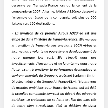
desservie par Transavia France lors du lancement de la
compagnie en 2007. À terme, l’Airbus A320neo desservira
l’ensemble du réseau de la compagnie, soit plus de 200
liaisons vers 120 destinations.
«
La livraison de ce premier Airbus A320neo est une
étape clé dans l’histoire de Transavia France
. Elle marque
la transition de Transavia vers une flotte 100% Airbus et
incarne notre volonté de poursuivre le développement de
notre marque low cost. Elle s’inscrit dans nos
investissements d’envergure et de long-terme dans notre
flotte, visant à améliorer la performance économique et
environnementale du Groupe
», a déclaré Benjamin Smith,
Directeur général du Groupe Air France-KLM. "
Nous avons
de grandes ambitions pour Transavia France, qui est déjà
la première compagnie low-cost au départ des aéroports
parisiens. La croissance de sa flotte est l’un des axes clés
de notre plan stratégique, d’où la décision de
doter