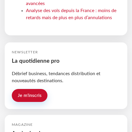
avancées
Analyse des vols depuis la France : moins de
retards mais de plus en plus d’annulations
NEWSLETTER
La quotidienne pro
Débrief business, tendances distribution et
nouveautés destinations.
Je m'inscris
MAGAZINE