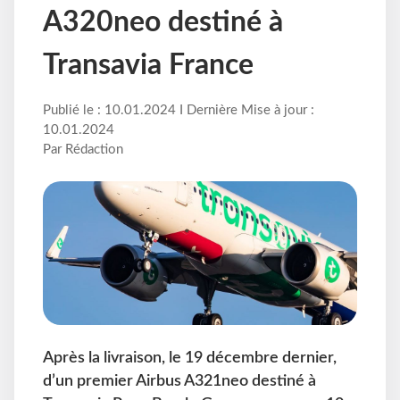
A320neo destiné à
Transavia France
Publié le : 10.01.2024 I Dernière Mise à jour :
10.01.2024
Par Rédaction
Après la livraison, le 19 décembre dernier,
d’un premier Airbus A321neo destiné à