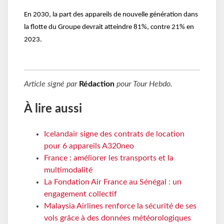
En 2030, la part des appareils de nouvelle génération dans
la flotte du Groupe devrait atteindre 81%, contre 21% en
2023.
Article signé par
Rédaction
pour
Tour Hebdo
.
À lire aussi
Icelandair signe des contrats de location
pour 6 appareils A320neo
France : améliorer les transports et la
multimodalité
La Fondation Air France au Sénégal : un
engagement collectif
Malaysia Airlines renforce la sécurité de ses
vols grâce à des données météorologiques