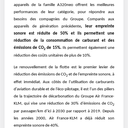
appareils de la famille A320neo offrent les meilleures
performances de leur catégorie, pour répondre aux
besoins des compagnies du Groupe. Comparés aux
appareils de génération précédente
, leur empreinte
sonore est réduite de 50% et ils permettent une
réduction de la consommation de carburant et des
émissions de CO
de 15%.
Ils permettent également une
2
réduction des coûts unitaires de plus de 10%.
Le renouvellement de la flotte est le premier levier de
réduction des émissions de CO
et de l’empreinte sonore, à
2
effet immédiat. Aux côtés de l’utilisation de carburants
d’aviation durable et de l’éco-pilotage, il est l’un des piliers
de la trajectoire de décarbonation du Groupe Air France-
KLM, qui vise une réduction de 30% d’émissions de CO
2
par passager/km d’ici à 2030 par rapport à 2019. Depuis
les années 2000, Air France-KLM a déjà réduit son
empreinte sonore de 40%.