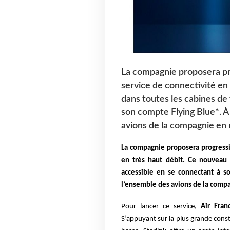
La compagnie proposera pr
service de connectivité en 
dans toutes les cabines de
son compte Flying Blue*. À 
avions de la compagnie en 
La compagnie proposera progressi
en très haut débit. Ce nouveau 
accessible en se connectant à so
l’ensemble des avions de la compa
Pour lancer ce service,
Air Franc
S’appuyant sur la plus grande conste