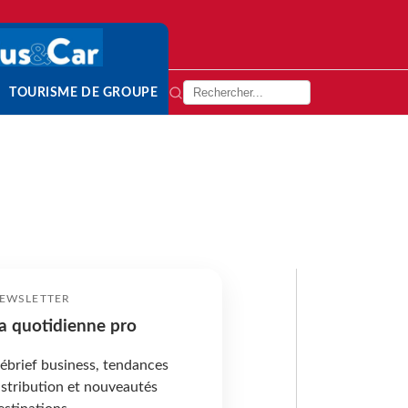
TOURISME DE GROUPE
EWSLETTER
a quotidienne pro
ébrief business, tendances
istribution et nouveautés