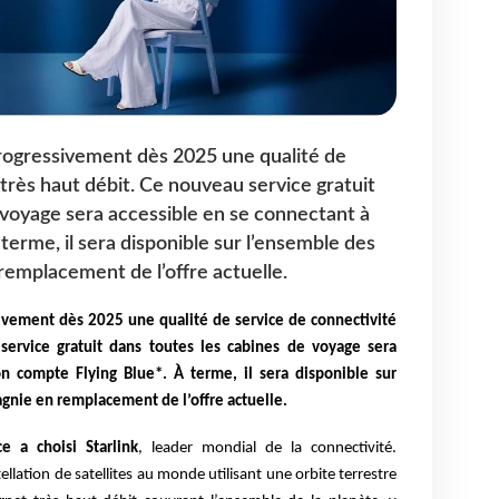
ogressivement dès 2025 une qualité de
très haut débit. Ce nouveau service gratuit
 voyage sera accessible en se connectant à
terme, il sera disponible sur l’ensemble des
remplacement de l’offre actuelle.
vement dès 2025 une qualité de service de connectivité
service gratuit dans toutes les cabines de voyage sera
n compte Flying Blue*. À terme, il sera disponible sur
gnie en remplacement de l’offre actuelle.
e a choisi Starlink
, leader mondial de la connectivité.
llation de satellites au monde utilisant une orbite terrestre