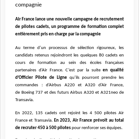
compagnie
Air France lance une nouvelle campagne de recrutement
de pilotes cadets, un programme de formation complet
entièrement pris en charge par la compagnie
Au terme d’un processus de sélection rigoureux, les
candidats retenus rejoindront les quelques 80 cadets en
cours de formation au sein des écoles françaises
partenaires d’Air France.
C’est par la suite
en qualité
d’Officier Pilote de Ligne
qu’ils pourront prendre les
commandes : d
’Airbus A220 et A320 d’Air France,
de
Boeing 737 et des futurs Airbus A320 et A321neo de
Transavia.
En 2022, 135 cadets ont rejoint les 4 500 pilotes Air
France et Transavia.
En 2023, Air France prévoit au total
de recruter 450 à 500 pilotes
pour renforcer ses équipes.