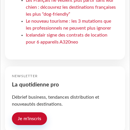
Les Français ne veulent plus partir sans leur
chien : découvrez les destinations françaises
les plus “dog-friendly”
Le nouveau tourisme : les 3 mutations que
les professionnels ne peuvent plus ignorer
Icelandair signe des contrats de location
pour 6 appareils A320neo
NEWSLETTER
La quotidienne pro
Débrief business, tendances distribution et
nouveautés destinations.
Je m'inscris