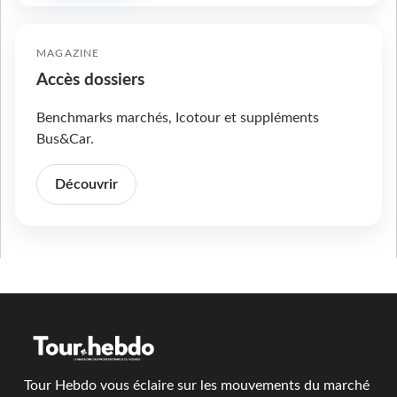
MAGAZINE
Accès dossiers
Benchmarks marchés, Icotour et suppléments
Bus&Car.
Découvrir
Tour Hebdo vous éclaire sur les mouvements du marché