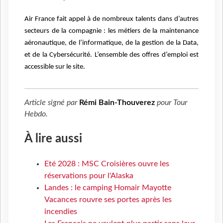
Air France fait appel à de nombreux talents dans d’autres
secteurs de la compagnie : les métiers de la maintenance
aéronautique, de l’informatique, de la gestion de la Data,
et de la Cybersécurité.
L’ensemble des offres d’emploi est
accessible sur le site.
Article signé par
Rémi Bain-Thouverez
pour
Tour
Hebdo
.
À lire aussi
Eté 2028 : MSC Croisières ouvre les
réservations pour l'Alaska
Landes : le camping Homair Mayotte
Vacances rouvre ses portes après les
incendies