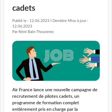
cadets
Publié le : 12.06.2023 I Dernière Mise à jour :
12.06.2023
Par Rémi Bain-Thouverez
Air France lance une nouvelle campagne de
recrutement de pilotes cadets, un
programme de formation complet
entièrement pris en charge par la