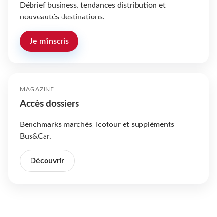
Débrief business, tendances distribution et
nouveautés destinations.
Je m'inscris
MAGAZINE
Accès dossiers
Benchmarks marchés, Icotour et suppléments
Bus&Car.
Découvrir