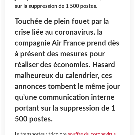
sur la suppression de 1 500 postes.
Touchée de plein fouet par la
crise liée au coronavirus, la
compagnie Air France prend dès
à présent des mesures pour
réaliser des économies. Hasard
malheureux du calendrier, ces
annonces tombent le même jour
qu’une communication interne
portant sur la suppression de 1
500 postes.
Le transporteur tricolore
souffre du coronavirus
.