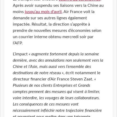
Après avoir suspendu ses liaisons vers la Chine au
moins
jusqu’au mois d'avril
, Air France voit la
demande sur ses autres lignes également
impactée. Résultat, la direction s’apprête à
prendre de nouvelles mesures d’économies selon
un courrier interne obtenu mercredi soir par
l’AFP.
L’impact
« augmente fortement depuis la semaine
dernière, avec des annulations non seulement vers la
Chine et l’Asie, mais aussi vers l’ensemble des
destinations de notre réseau »
, écrit notamment le
directeur financier d’Air France Steven Zaat.
«
Plusieurs de nos clients Entreprises et Grands
comptes prennent des mesures qui visent à limiter,
voire interdire, les voyages de leurs collaborateurs.
Les conséquences de ces mesures vont
nécessairement infléchir notre trajectoire financière
et pourraient nous mettre dans une trésorerie