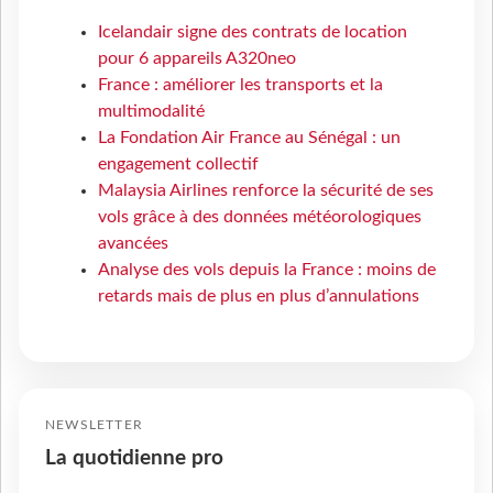
Icelandair signe des contrats de location
pour 6 appareils A320neo
France : améliorer les transports et la
multimodalité
La Fondation Air France au Sénégal : un
engagement collectif
Malaysia Airlines renforce la sécurité de ses
vols grâce à des données météorologiques
avancées
Analyse des vols depuis la France : moins de
retards mais de plus en plus d’annulations
NEWSLETTER
La quotidienne pro