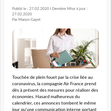
Publié le : 27.02.2020 I Dernière Mise à jour :
27.02.2020
Par Manon Gayet
Touchée de plein fouet par la crise liée au
coronavirus, la compagnie Air France prend
dès à présent des mesures pour réaliser des
économies. Hasard malheureux du
calendrier, ces annonces tombent le même
jour qu’une communication interne portant