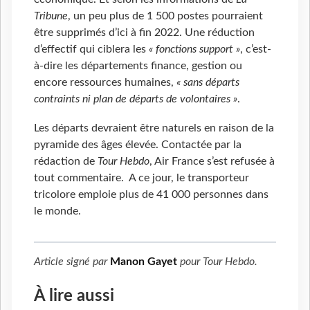
Tribune
, un peu plus de 1
500 postes pourraient
être supprimés d’ici à fin 2022. Une réduction
d’effectif qui ciblera les
« fonctions support »
, c’est-
à-dire les départements finance, gestion ou
encore ressources humaines,
« sans départs
contraints ni plan de départs de volontaires »
.
Les départs devraient être naturels en raison de la
pyramide des âges élevée. Contactée par la
rédaction de
Tour Hebdo
, Air France s’est refusée à
tout commentaire. A ce jour, le transporteur
tricolore emploie plus de 41 000 personnes dans
le monde.
Article signé par
Manon Gayet
pour
Tour Hebdo
.
À lire aussi