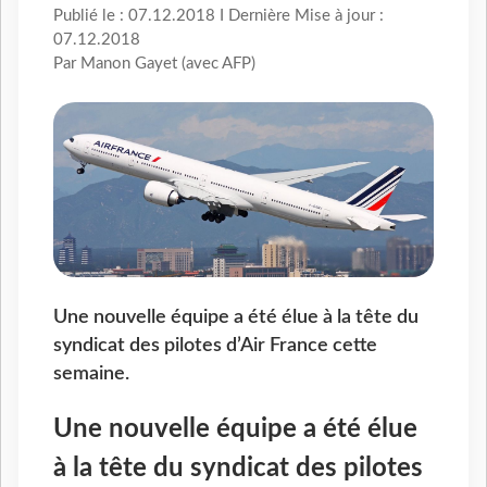
Publié le : 07.12.2018 I Dernière Mise à jour :
07.12.2018
Par Manon Gayet (avec AFP)
Une nouvelle équipe a été élue à la tête du
syndicat des pilotes d’Air France cette
semaine.
Une nouvelle équipe a été élue
à la tête du syndicat des pilotes