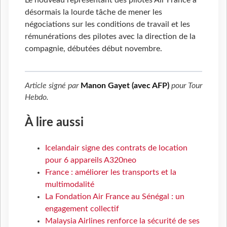
Le nouveau représentant des pilotes Air France a
désormais la lourde tâche de mener les
négociations sur les conditions de travail et les
rémunérations des pilotes avec la direction de la
compagnie, débutées début novembre.
Article signé par
Manon Gayet (avec AFP)
pour
Tour
Hebdo
.
À lire aussi
Icelandair signe des contrats de location
pour 6 appareils A320neo
France : améliorer les transports et la
multimodalité
La Fondation Air France au Sénégal : un
engagement collectif
Malaysia Airlines renforce la sécurité de ses