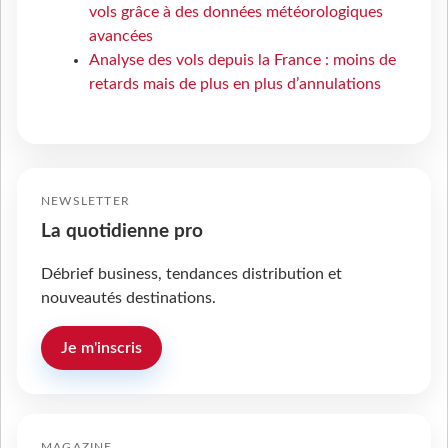
vols grâce à des données météorologiques
avancées
Analyse des vols depuis la France : moins de
retards mais de plus en plus d’annulations
NEWSLETTER
La quotidienne pro
Débrief business, tendances distribution et
nouveautés destinations.
Je m'inscris
MAGAZINE